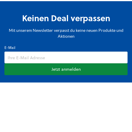
Keinen Deal verpassen
Mit unserem Newsletter verpasst du keine neuen Produkte und
Aktionen
E-Mail
Jetzt anmelden