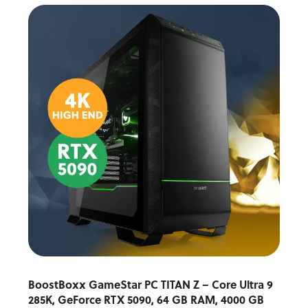
BoostBoxx GameStar PC TITAN Z – Core Ultra 9
285K, GeForce RTX 5090, 64 GB RAM, 4000 GB