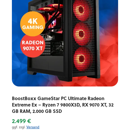
BoostBoxx GameStar PC Ultimate Radeon
Extreme Ex – Ryzen 7 9800X3D, RX 9070 XT, 32
GB RAM, 2.000 GB SSD
2.499 €
ggf. zzgl.
Versand