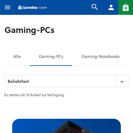
Gaming-PCs
Alle
Gaming-PCs
Gaming-Notebooks
Beliebtheit
Es stehen dir 33 Artikel zur Verfügung