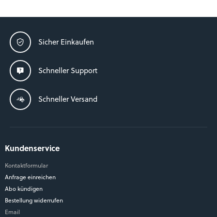
Sicher Einkaufen
Schneller Support
Schneller Versand
Kundenservice
Kontaktformular
Anfrage einreichen
Abo kündigen
Bestellung widerrufen
Email