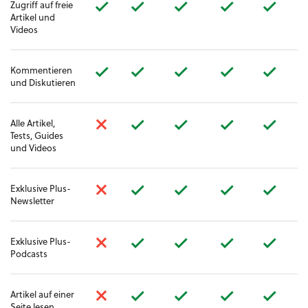
Zugriff auf freie
Artikel und
Videos
Kommentieren
und Diskutieren
Alle Artikel,
Tests, Guides
und Videos
Exklusive Plus-
Newsletter
Exklusive Plus-
Podcasts
Artikel auf einer
Seite lesen