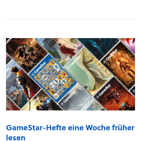
GameStar-Hefte eine Woche früher
lesen