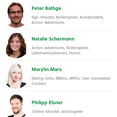
Peter Bathge
Ego-Shooter, Rollenspiele, Rundentaktik,
Action-Adventures
Natalie Schermann
Action-Adventures, Rollenspiele,
Lebenssimulationen, Horror
Marylin Marx
Dating-Sims, MMOs, JRPGs, User-Generated-
Content
Philipp Elsner
Online-Shooter, Actionspiele