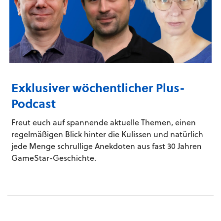
Exklusiver wöchentlicher Plus-
Podcast
Freut euch auf spannende aktuelle Themen, einen
regelmäßigen Blick hinter die Kulissen und natürlich
jede Menge schrullige Anekdoten aus fast 30 Jahren
GameStar-Geschichte.