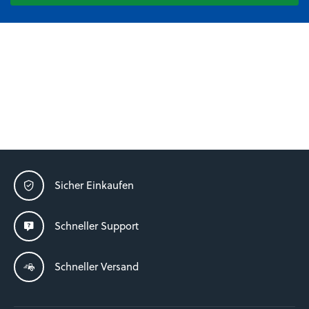
Sicher Einkaufen
Schneller Support
Schneller Versand