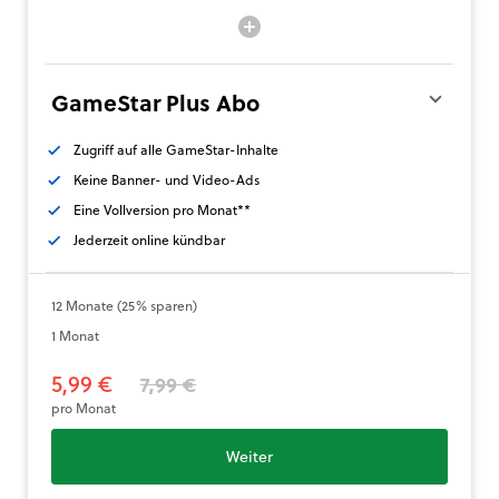
GameStar Plus Abo
Zugriff auf alle GameStar-Inhalte
Keine Banner- und Video-Ads
Eine Vollversion pro Monat**
Jederzeit online kündbar
12 Monate (25% sparen)
1 Monat
5,99 €
7,99 €
pro Monat
Weiter