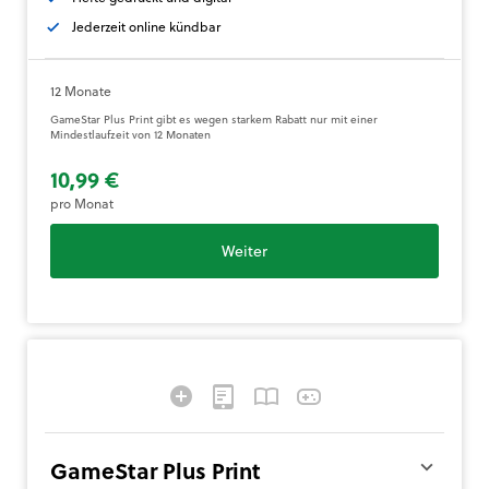
Jederzeit online kündbar
12 Monate
GameStar Plus Print gibt es wegen starkem Rabatt nur mit einer
Mindestlaufzeit von 12 Monaten
10,99 €
pro Monat
Weiter
GameStar Plus Print