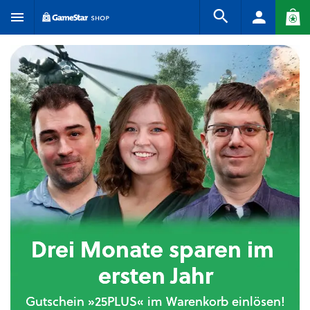
Drei Monate sparen im 
ersten Jahr
Gutschein »25PLUS« im Warenkorb einlösen!