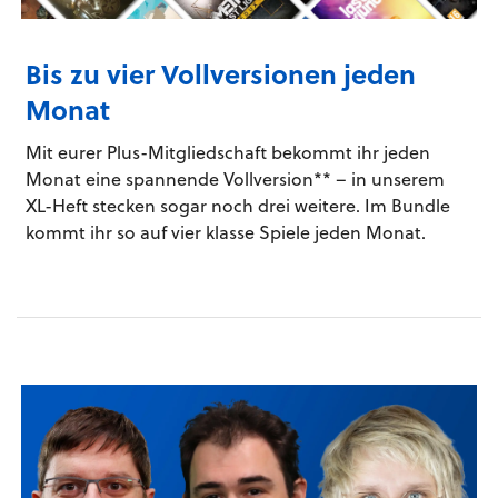
Bis zu vier Vollversionen jeden
Monat
Mit eurer Plus-Mitgliedschaft bekommt ihr jeden
Monat eine spannende Vollversion** – in unserem
XL-Heft stecken sogar noch drei weitere. Im Bundle
kommt ihr so auf vier klasse Spiele jeden Monat.