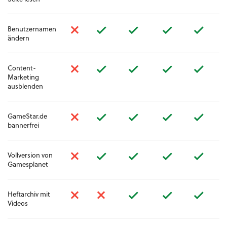
Benutzernamen
ändern
Content-
Marketing
ausblenden
GameStar.de
bannerfrei
Vollversion von
Gamesplanet
Heftarchiv mit
Videos