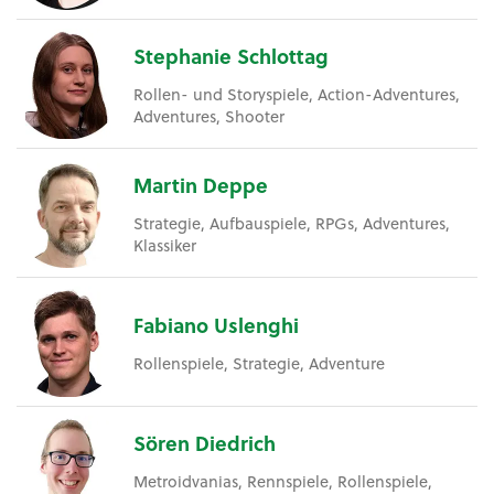
Stephanie Schlottag
Rollen- und Storyspiele, Action-Adventures,
Adventures, Shooter
Martin Deppe
Strategie, Aufbauspiele, RPGs, Adventures,
Klassiker
Fabiano Uslenghi
Rollenspiele, Strategie, Adventure
Sören Diedrich
Metroidvanias, Rennspiele, Rollenspiele,