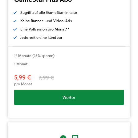
Zugriff auf alle GameStar-Inhalte
Keine Banner- und Video-Ads
Eine Vollversion pro Monat**
Jederzeit online kündbar
12 Monate (25% sparen)
1 Monat
5,99 €
7,99 €
pro Monat
Weiter