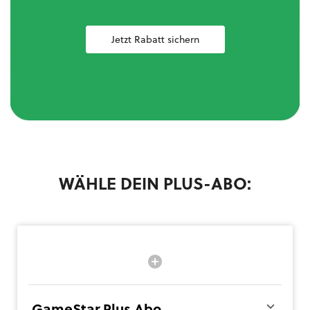
Jetzt Rabatt sichern
WÄHLE DEIN PLUS-ABO:
GameStar Plus Abo