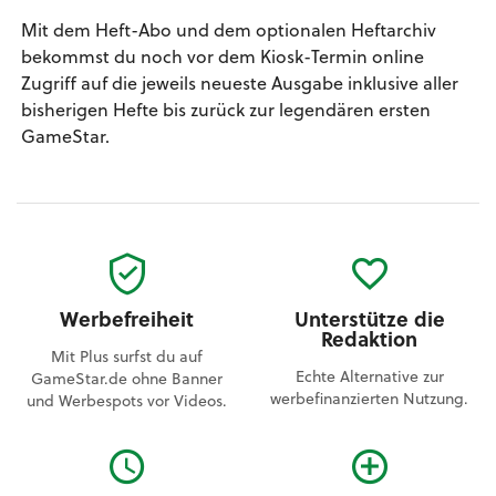
Mit dem Heft-Abo und dem optionalen Heftarchiv
bekommst du noch vor dem Kiosk-Termin online
Zugriff auf die jeweils neueste Ausgabe inklusive aller
bisherigen Hefte bis zurück zur legendären ersten
GameStar.
Werbefreiheit
Unterstütze die
Redaktion
Mit Plus surfst du auf
Echte Alternative zur
GameStar.de ohne Banner
werbefinanzierten Nutzung.
und Werbespots vor Videos.