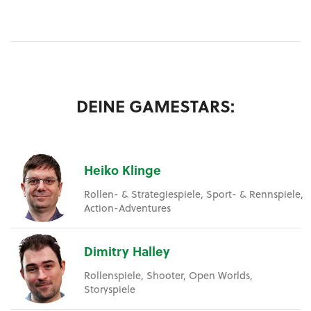
DEINE GAMESTARS:
Heiko Klinge
Rollen- & Strategiespiele, Sport- & Rennspiele,
Action-Adventures
Dimitry Halley
Rollenspiele, Shooter, Open Worlds,
Storyspiele