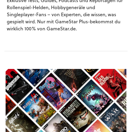
Exklusive Tests, Guides, Podcasts und Reportagen für
Rollenspiel-Helden, Hobbygeneräle und
Singleplayer-Fans – von Experten, die wissen, was
gespielt wird. Nur mit GameStar Plus-bekommst du
wirklich 100% von GameStar.de.