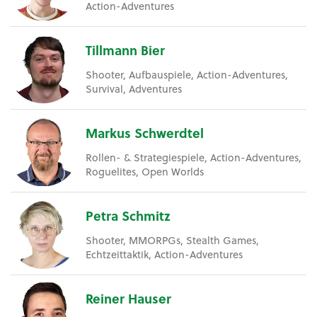
Action-Adventures
Tillmann Bier
Shooter, Aufbauspiele, Action-Adventures,
Survival, Adventures
Markus Schwerdtel
Rollen- & Strategiespiele, Action-Adventures,
Roguelites, Open Worlds
Petra Schmitz
Shooter, MMORPGs, Stealth Games,
Echtzeittaktik, Action-Adventures
Reiner Hauser