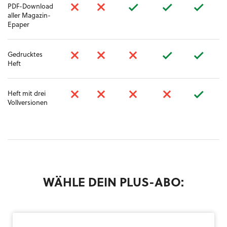
PDF-Download
aller Magazin-
Epaper
Gedrucktes
Heft
Heft mit drei
Vollversionen
WÄHLE DEIN PLUS-ABO: