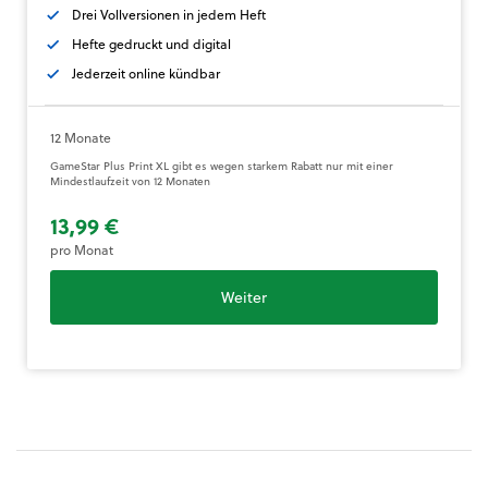
Drei Vollversionen in jedem Heft
Hefte gedruckt und digital
Jederzeit online kündbar
12 Monate
GameStar Plus Print XL gibt es wegen starkem Rabatt nur mit einer
Mindestlaufzeit von 12 Monaten
13,99 €
pro Monat
Weiter