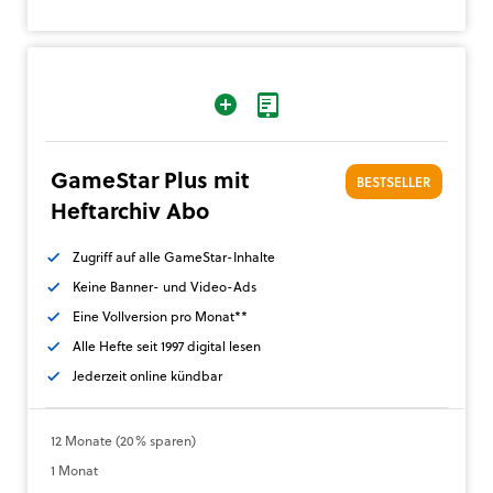
GameStar Plus mit
BESTSELLER
Heftarchiv Abo
Zugriff auf alle GameStar-Inhalte
Keine Banner- und Video-Ads
Eine Vollversion pro Monat**
Alle Hefte seit 1997 digital lesen
Jederzeit online kündbar
12 Monate (20% sparen)
1 Monat