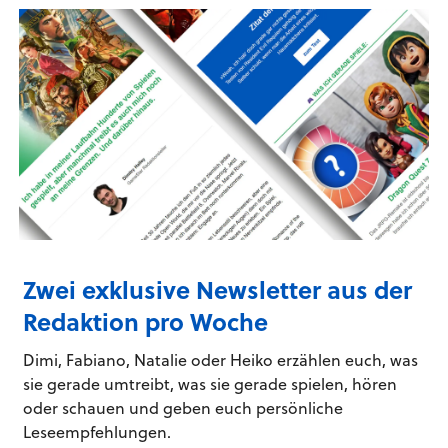
Zwei exklusive Newsletter aus der
Redaktion pro Woche
Dimi, Fabiano, Natalie oder Heiko erzählen euch, was
sie gerade umtreibt, was sie gerade spielen, hören
oder schauen und geben euch persönliche
Leseempfehlungen.