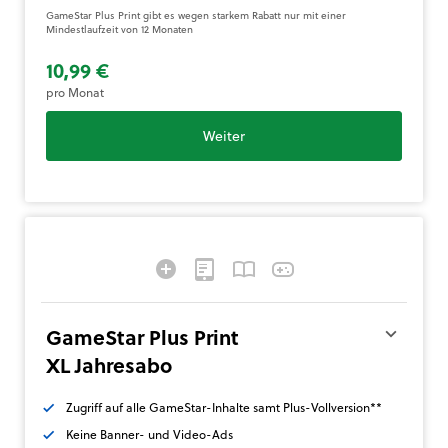
GameStar Plus Print gibt es wegen starkem Rabatt nur mit einer
Mindestlaufzeit von 12 Monaten
10,99 €
pro Monat
Weiter
GameStar Plus Print
XL Jahresabo
Zugriff auf alle GameStar-Inhalte samt Plus-Vollversion**
Keine Banner- und Video-Ads