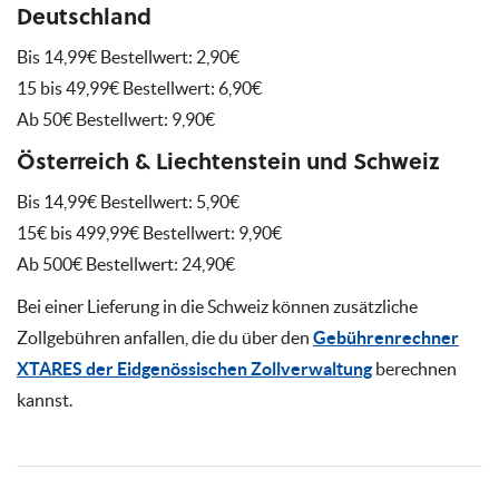
Deutschland
Bis 14,99€ Bestellwert: 2,90€
15 bis 49,99€ Bestellwert: 6,90€
Ab 50€ Bestellwert: 9,90€
Österreich & Liechtenstein und Schweiz
Bis 14,99€ Bestellwert: 5,90€
15€ bis 499,99€ Bestellwert: 9,90€
Ab 500€ Bestellwert: 24,90€
Bei einer Lieferung in die Schweiz können zusätzliche
Zollgebühren anfallen, die du über den
Gebührenrechner
XTARES der Eidgenössischen Zollverwaltung
berechnen
kannst.