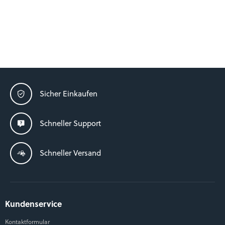
Sicher Einkaufen
Schneller Support
Schneller Versand
Kundenservice
Kontaktformular