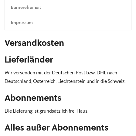
Barrierefreiheit
Impressum
Versandkosten
Lieferländer
Wir versenden mit der Deutschen Post bzw. DHL nach
Deutschland, Österreich, Liechtenstein und in die Schweiz.
Abonnements
Die Lieferung ist grundsätzlich frei Haus.
Alles außer Abonnements