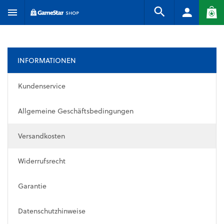
INFORMATIONEN
Kundenservice
Allgemeine Geschäftsbedingungen
Versandkosten
Widerrufsrecht
Garantie
Datenschutzhinweise