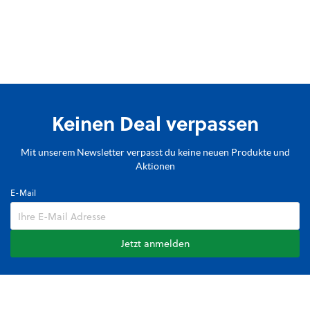
Keinen Deal verpassen
Mit unserem Newsletter verpasst du keine neuen Produkte und
Aktionen
E-Mail
Jetzt anmelden