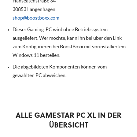
Hanseatenstraße 34
30853 Langenhagen
shop@boostboxx.com
Dieser Gaming-PC wird ohne Betriebssystem
ausgeliefert. Wer möchte, kann ihn bei über den Link
zum Konfigurieren bei BoostBoxx mit vorinstalliertem
Windows 11 bestellen.
Die abgebildeten Komponenten können vom
gewählten PC abweichen.
ALLE GAMESTAR PC XL IN DER
ÜBERSICHT