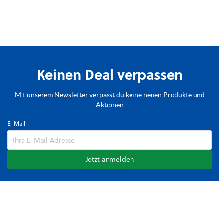
Keinen Deal verpassen
Mit unserem Newsletter verpasst du keine neuen Produkte und
Aktionen
E-Mail
Jetzt anmelden