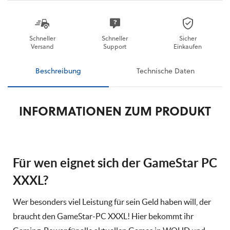
Schneller
Schneller
Sicher
Versand
Support
Einkaufen
Beschreibung
Technische Daten
INFORMATIONEN ZUM PRODUKT
Für wen eignet sich der GameStar PC
XXXL?
Wer besonders viel Leistung für sein Geld haben will, der
braucht den GameStar-PC XXXL! Hier bekommt ihr