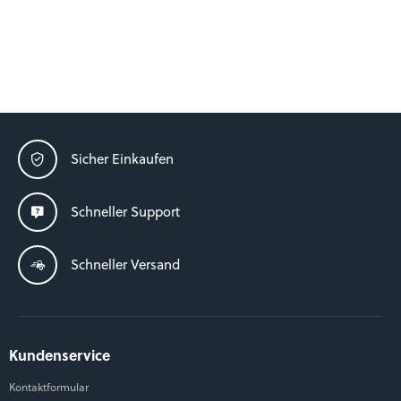
Sicher Einkaufen
Schneller Support
Schneller Versand
Kundenservice
Kontaktformular