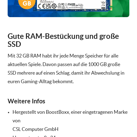
Gute RAM-Bestückung und große
SSD
Mit 32 GB RAM habt ihr jede Menge Speicher für alle
aktuellen Spiele. Davon passen auf die 1000 GB große
SSD mehrere auf einen Schlag, damit ihr Abwechslung in
euren Gaming-Alltag bekommt.
Weitere Infos
Hergestellt von BoostBoxx, einer eingetragenen Marke
von
CSL Computer GmbH