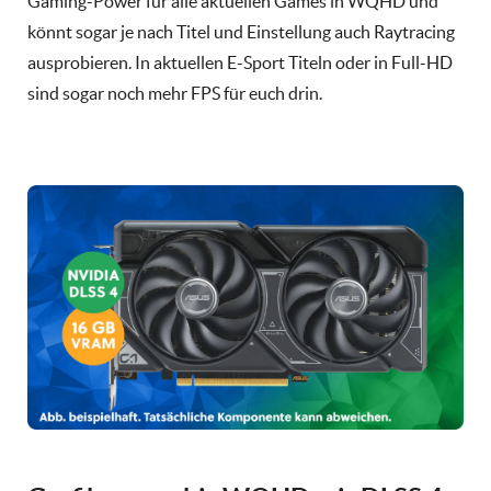
Gaming-Power für alle aktuellen Games in WQHD und
könnt sogar je nach Titel und Einstellung auch Raytracing
ausprobieren. In aktuellen E-Sport Titeln oder in Full-HD
sind sogar noch mehr FPS für euch drin.