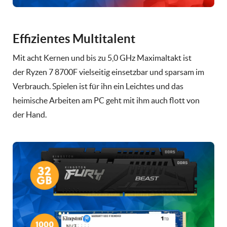
Effizientes Multitalent
Mit acht Kernen und bis zu 5,0 GHz Maximaltakt ist
der Ryzen 7 8700F vielseitig einsetzbar und sparsam im
Verbrauch. Spielen ist für ihn ein Leichtes und das
heimische Arbeiten am PC geht mit ihm auch flott von
der Hand.