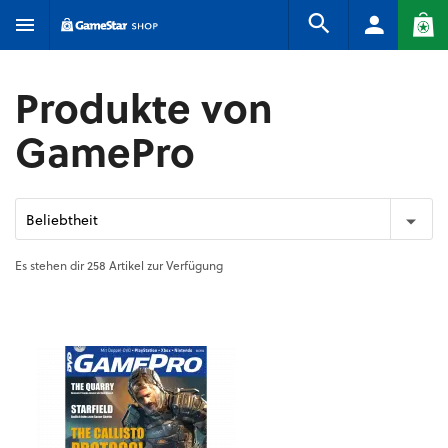
Produkte von
GamePro
Beliebtheit
Es stehen dir 258 Artikel zur Verfügung