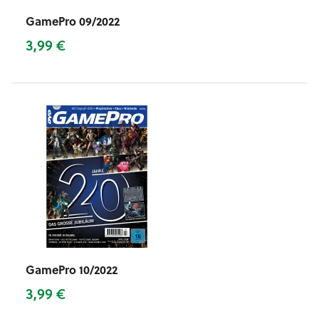
GamePro 09/2022
3,99 €
GamePro 10/2022
3,99 €