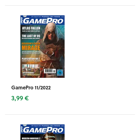
GamePro 11/2022
3,99 €