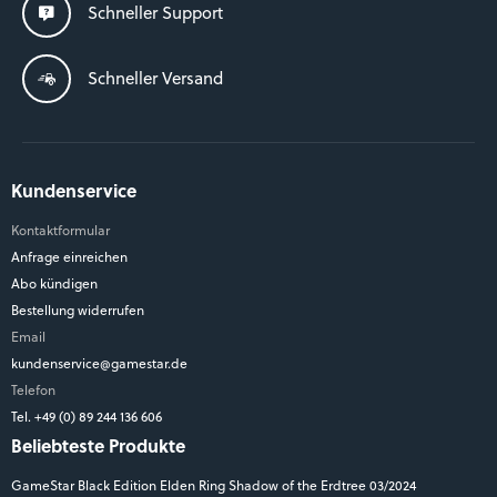
Schneller Support
Schneller Versand
Kundenservice
Kontaktformular
Anfrage einreichen
Abo kündigen
Bestellung widerrufen
Email
kundenservice@gamestar.de
Telefon
Tel. +49 (0) 89 244 136 606
Beliebteste Produkte
GameStar Black Edition Elden Ring Shadow of the Erdtree 03/2024