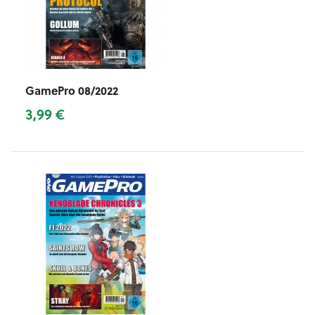
GamePro 08/2022
3,99 €