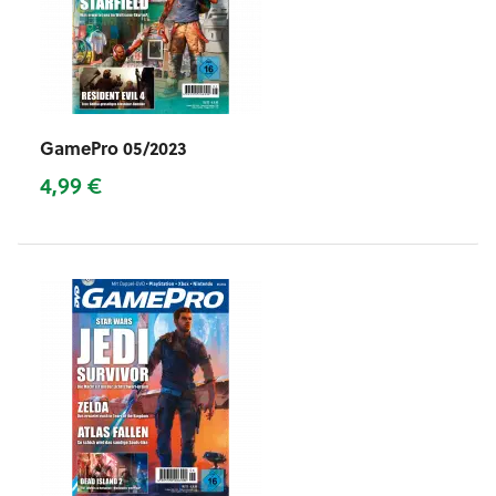
GamePro 05/2023
4,99 €