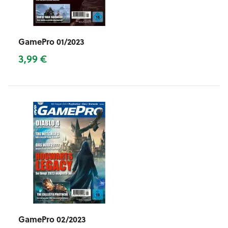
GamePro 01/2023
3,99 €
GamePro 02/2023