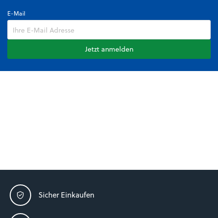
E-Mail
Jetzt anmelden
Sicher Einkaufen