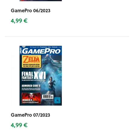
GamePro 06/2023
4,99 €
GamePro 07/2023
4,99 €