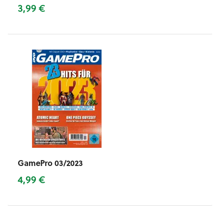
3,99 €
GamePro 03/2023
4,99 €