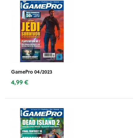
GamePro 04/2023
4,99 €