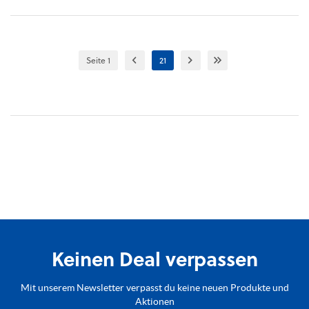
Seite 1
21
Keinen Deal verpassen
Mit unserem Newsletter verpasst du keine neuen Produkte und
Aktionen