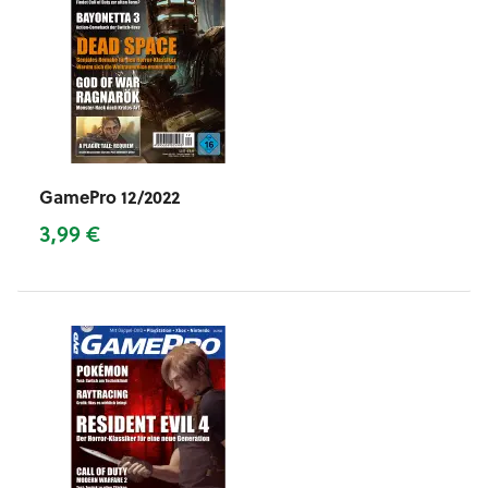
GamePro 12/2022
3,99 €