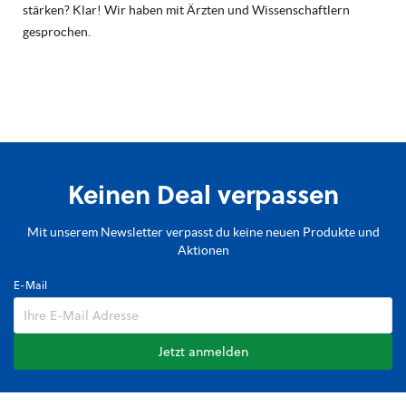
stärken? Klar! Wir haben mit Ärzten und Wissenschaftlern
gesprochen.
Keinen Deal verpassen
Mit unserem Newsletter verpasst du keine neuen Produkte und
Aktionen
E-Mail
Jetzt anmelden