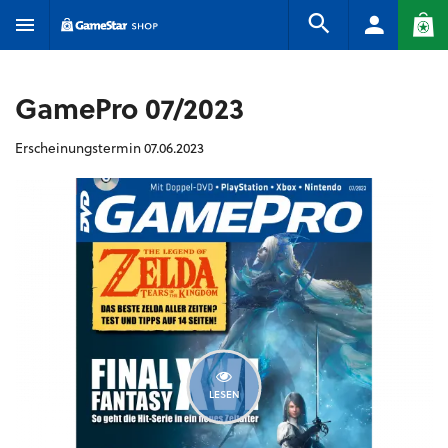
GamePro 07/2023
Erscheinungstermin 07.06.2023
LESEN