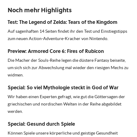
Noch mehr Highlights
Test: The Legend of Zelda: Tears of the Kingdom
Auf sagenhaften 14 Seiten findet ihr den Test und Einstiegstipps
zum neuen Action-Adventure-Kracher von Nintendo.
Preview: Armored Core 6: Fires of Rubicon
Die Macher der Souls-Reihe legen die düstere Fantasy beiseite,
um sich sich zur Abwechslung mal wieder den riesigen Mechs zu
widmen.
Special: So viel Mythologie steckt in God of War
Wir haben einen Experten gefragt, wie gut die Göttersagen der
griechischen und nordischen Welten in der Reihe abgebildet
werden.
Special: Gesund durch Spiele
Können Spiele unsere körperliche und geistige Gesundheit