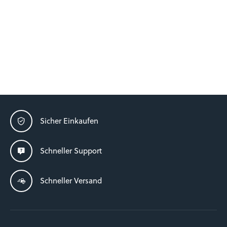
Sicher Einkaufen
Schneller Support
Schneller Versand