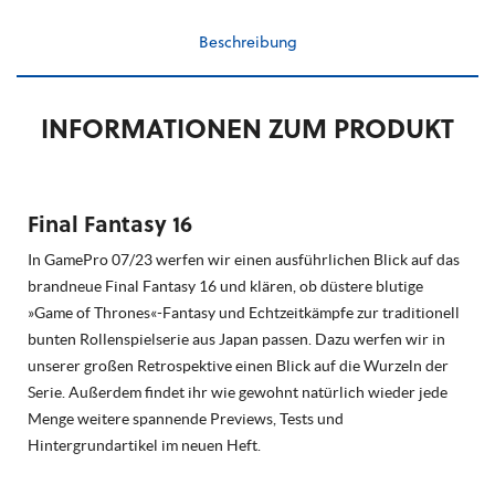
Beschreibung
INFORMATIONEN ZUM PRODUKT
Final Fantasy 16
In GamePro 07/23 werfen wir einen ausführlichen Blick auf das
brandneue Final Fantasy 16 und klären, ob düstere blutige
»Game of Thrones«-Fantasy und Echtzeitkämpfe zur traditionell
bunten Rollenspielserie aus Japan passen. Dazu werfen wir in
unserer großen Retrospektive einen Blick auf die Wurzeln der
Serie. Außerdem findet ihr wie gewohnt natürlich wieder jede
Menge weitere spannende Previews, Tests und
Hintergrundartikel im neuen Heft.