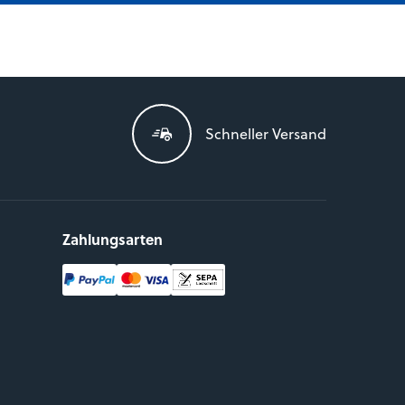
Schneller Versand
Zahlungsarten