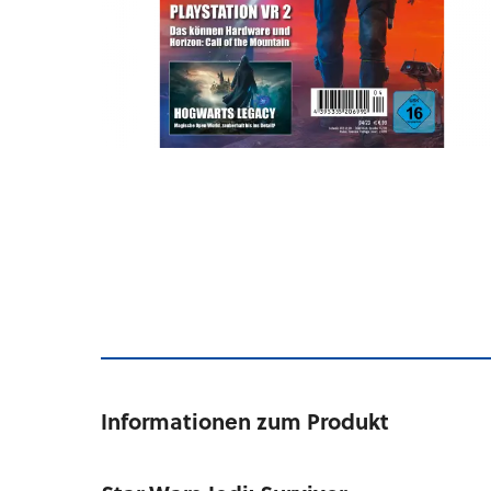
Informationen zum Produkt