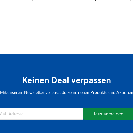
Keinen Deal verpassen
Mit unserem Newsletter verpasst du keine neuen Produkte und Aktione
Jetzt anmelden