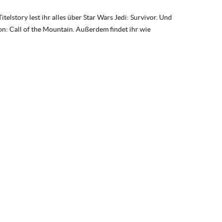
elstory lest ihr alles über Star Wars Jedi: Survivor. Und
n: Call of the Mountain. Außerdem findet ihr wie