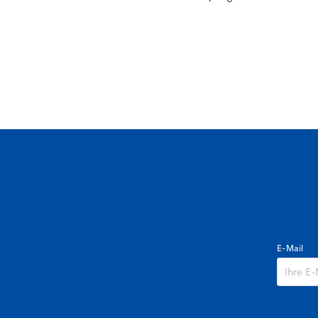
E-Mail