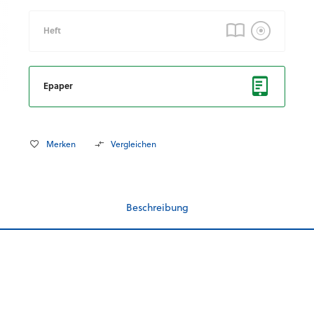
Heft
Epaper
Merken
Vergleichen
Beschreibung