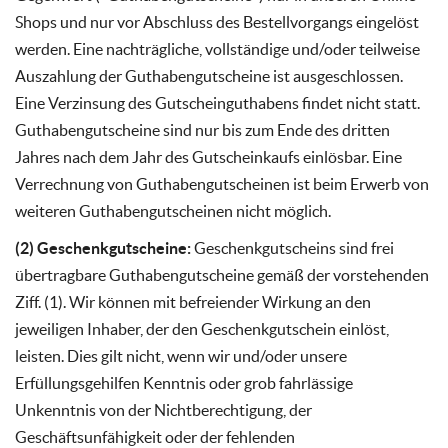
Shops und nur vor Abschluss des Bestellvorgangs eingelöst
werden. Eine nachträgliche, vollständige und/oder teilweise
Auszahlung der Guthabengutscheine ist ausgeschlossen.
Eine Verzinsung des Gutscheinguthabens findet nicht statt.
Guthabengutscheine sind nur bis zum Ende des dritten
Jahres nach dem Jahr des Gutscheinkaufs einlösbar. Eine
Verrechnung von Guthabengutscheinen ist beim Erwerb von
weiteren Guthabengutscheinen nicht möglich.
(2) Geschenkgutscheine:
Geschenkgutscheins sind frei
übertragbare Guthabengutscheine gemäß der vorstehenden
Ziff. (1). Wir können mit befreiender Wirkung an den
jeweiligen Inhaber, der den Geschenkgutschein einlöst,
leisten. Dies gilt nicht, wenn wir und/oder unsere
Erfüllungsgehilfen Kenntnis oder grob fahrlässige
Unkenntnis von der Nichtberechtigung, der
Geschäftsunfähigkeit oder der fehlenden