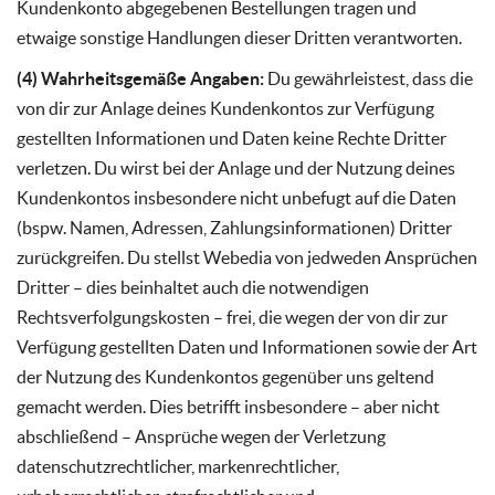
Kundenkonto abgegebenen Bestellungen tragen und
etwaige sonstige Handlungen dieser Dritten verantworten.
(4) Wahrheitsgemäße Angaben:
Du gewährleistest, dass die
von dir zur Anlage deines Kundenkontos zur Verfügung
gestellten Informationen und Daten keine Rechte Dritter
verletzen. Du wirst bei der Anlage und der Nutzung deines
Kundenkontos insbesondere nicht unbefugt auf die Daten
(bspw. Namen, Adressen, Zahlungsinformationen) Dritter
zurückgreifen. Du stellst Webedia von jedweden Ansprüchen
Dritter – dies beinhaltet auch die notwendigen
Rechtsverfolgungskosten – frei, die wegen der von dir zur
Verfügung gestellten Daten und Informationen sowie der Art
der Nutzung des Kundenkontos gegenüber uns geltend
gemacht werden. Dies betrifft insbesondere – aber nicht
abschließend – Ansprüche wegen der Verletzung
datenschutzrechtlicher, markenrechtlicher,