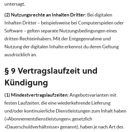
untersagt.
(2) Nutzungsrechte an Inhalten Dritter:
Bei digitalen
Inhalten Dritter – beispielsweise bei Computerspielen oder
Software – gelten separate Nutzungsbedingungen eines
dritten Rechteinhabers. Mit der Entgegennahme und
Nutzung der digitalen Inhalte erkennst du deren Geltung
ausdrücklich an.
§ 9 Vertragslaufzeit und
Kündigung
(1) Mindestvertragslaufzeiten:
Angebotsvarianten mit
festen Laufzeiten, die eine wiederkehrende Lieferung
und/oder kontinuierliche Dienstleistungen zum Inhalt haben
(»Abonnementdienstleistungen«, gesetzlich
»Dauerschuldverhältnisse« genannt), haben je nach Art des