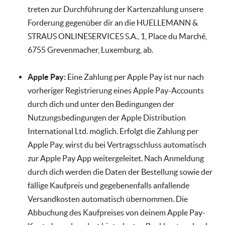
treten zur Durchführung der Kartenzahlung unsere
Forderung gegenüber dir an die HUELLEMANN &
STRAUS ONLINESERVICES S.A., 1, Place du Marché,
6755 Grevenmacher, Luxemburg, ab.
Apple Pay:
Eine Zahlung per Apple Pay ist nur nach
vorheriger Registrierung eines Apple Pay-Accounts
durch dich und unter den Bedingungen der
Nutzungsbedingungen der Apple Distribution
International Ltd. möglich. Erfolgt die Zahlung per
Apple Pay, wirst du bei Vertragsschluss automatisch
zur Apple Pay App weitergeleitet. Nach Anmeldung
durch dich werden die Daten der Bestellung sowie der
fällige Kaufpreis und gegebenenfalls anfallende
Versandkosten automatisch übernommen. Die
Abbuchung des Kaufpreises von deinem Apple Pay-