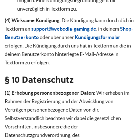
möglich. Eine Kündigungsbegründung geht dir
unverzüglich in Textform zu.
(4) Wirksame Kündigung:
Die Kündigung kann durch dich in
Textform an
support@webedia-gaming.de
, in deinem
Shop-
Benutzerkonto
oder über unser
Kündigungsformular
erfolgen. Die Kündigung durch uns hat in Textform an die in
deinem Benutzerkonto hinterlegte E-Mail-Adresse in
Textform zu erfolgen.
§ 10 Datenschutz
(1) Erhebung personenbezogener Daten:
Wir erheben im
Rahmen der Registrierung und der Abwicklung von
Verträgen personenbezogene Daten von dir.
Selbstverständlich beachten wir dabei die gesetzlichen
Vorschriften, insbesondere die der
Datenschutzgrundverordnung, des