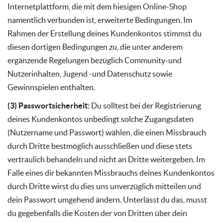
Internetplattform, die mit dem hiesigen Online-Shop
namentlich verbunden ist, erweiterte Bedingungen. Im
Rahmen der Erstellung deines Kundenkontos stimmst du
diesen dortigen Bedingungen zu, die unter anderem
ergänzende Regelungen bezüglich Community-und
Nutzerinhalten, Jugend -und Datenschutz sowie
Gewinnspielen enthalten.
(3) Passwortsicherheit:
Du solltest bei der Registrierung
deines Kundenkontos unbedingt solche Zugangsdaten
(Nutzername und Passwort) wählen, die einen Missbrauch
durch Dritte bestmöglich ausschließen und diese stets
vertraulich behandeln und nicht an Dritte weitergeben. Im
Falle eines dir bekannten Missbrauchs deines Kundenkontos
durch Dritte wirst du dies uns unverzüglich mitteilen und
dein Passwort umgehend ändern. Unterlässt du das, musst
du gegebenfalls die Kosten der von Dritten über dein