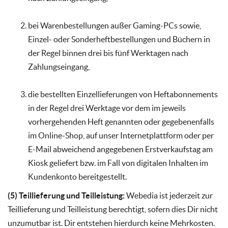
bei Warenbestellungen außer Gaming-PCs sowie,
Einzel- oder Sonderheftbestellungen und Büchern in
der Regel binnen drei bis fünf Werktagen nach
Zahlungseingang,
die bestellten Einzellieferungen von Heftabonnements
in der Regel drei Werktage vor dem im jeweils
vorhergehenden Heft genannten oder gegebenenfalls
im Online-Shop, auf unser Internetplattform oder per
E-Mail abweichend angegebenen Erstverkaufstag am
Kiosk geliefert bzw. im Fall von digitalen Inhalten im
Kundenkonto bereitgestellt.
(5) Teillieferung und Teilleistung:
Webedia ist jederzeit zur
Teillieferung und Teilleistung berechtigt, sofern dies Dir nicht
unzumutbar ist. Dir entstehen hierdurch keine Mehrkosten.