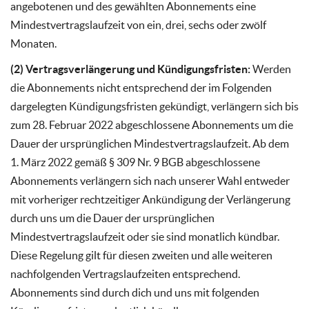
angebotenen und des gewählten Abonnements eine
Mindestvertragslaufzeit von ein, drei, sechs oder zwölf
Monaten.
(2) Vertragsverlängerung und Kündigungsfristen:
Werden
die Abonnements nicht entsprechend der im Folgenden
dargelegten Kündigungsfristen gekündigt, verlängern sich bis
zum 28. Februar 2022 abgeschlossene Abonnements um die
Dauer der ursprünglichen Mindestvertragslaufzeit. Ab dem
1. März 2022 gemäß § 309 Nr. 9 BGB abgeschlossene
Abonnements verlängern sich nach unserer Wahl entweder
mit vorheriger rechtzeitiger Ankündigung der Verlängerung
durch uns um die Dauer der ursprünglichen
Mindestvertragslaufzeit oder sie sind monatlich kündbar.
Diese Regelung gilt für diesen zweiten und alle weiteren
nachfolgenden Vertragslaufzeiten entsprechend.
Abonnements sind durch dich und uns mit folgenden