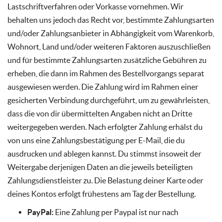
Lastschriftverfahren oder Vorkasse vornehmen. Wir
behalten uns jedoch das Recht vor, bestimmte Zahlungsarten
und/oder Zahlungsanbieter in Abhängigkeit vom Warenkorb,
Wohnort, Land und/oder weiteren Faktoren auszuschließen
und für bestimmte Zahlungsarten zusätzliche Gebühren zu
erheben, die dann im Rahmen des Bestellvorgangs separat
ausgewiesen werden. Die Zahlung wird im Rahmen einer
gesicherten Verbindung durchgeführt, um zu gewährleisten,
dass die von dir übermittelten Angaben nicht an Dritte
weitergegeben werden. Nach erfolgter Zahlung erhälst du
von uns eine Zahlungsbestätigung per E-Mail, die du
ausdrucken und ablegen kannst. Du stimmst insoweit der
Weitergabe derjenigen Daten an die jeweils beteiligten
Zahlungsdienstleister zu. Die Belastung deiner Karte oder
deines Kontos erfolgt frühestens am Tag der Bestellung.
PayPal:
Eine Zahlung per Paypal ist nur nach