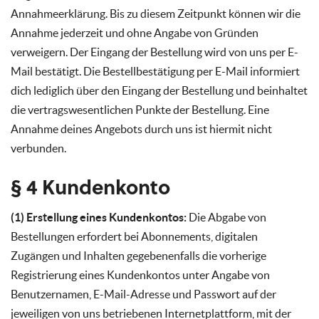
Annahmeerklärung. Bis zu diesem Zeitpunkt können wir die
Annahme jederzeit und ohne Angabe von Gründen
verweigern. Der Eingang der Bestellung wird von uns per E-
Mail bestätigt. Die Bestellbestätigung per E-Mail informiert
dich lediglich über den Eingang der Bestellung und beinhaltet
die vertragswesentlichen Punkte der Bestellung. Eine
Annahme deines Angebots durch uns ist hiermit nicht
verbunden.
§ 4 Kundenkonto
(1) Erstellung eines Kundenkontos:
Die Abgabe von
Bestellungen erfordert bei Abonnements, digitalen
Zugängen und Inhalten gegebenenfalls die vorherige
Registrierung eines Kundenkontos unter Angabe von
Benutzernamen, E-Mail-Adresse und Passwort auf der
jeweiligen von uns betriebenen Internetplattform, mit der