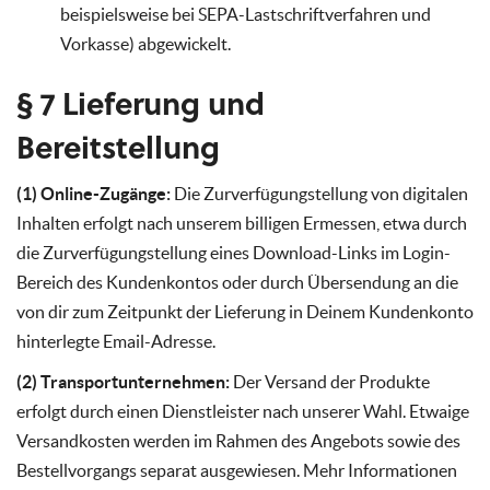
beispielsweise bei SEPA-Lastschriftverfahren und
Vorkasse) abgewickelt.
§ 7 Lieferung und
Bereitstellung
(1) Online-Zugänge:
Die Zurverfügungstellung von digitalen
Inhalten erfolgt nach unserem billigen Ermessen, etwa durch
die Zurverfügungstellung eines Download-Links im Login-
Bereich des Kundenkontos oder durch Übersendung an die
von dir zum Zeitpunkt der Lieferung in Deinem Kundenkonto
hinterlegte Email-Adresse.
(2) Transportunternehmen:
Der Versand der Produkte
erfolgt durch einen Dienstleister nach unserer Wahl. Etwaige
Versandkosten werden im Rahmen des Angebots sowie des
Bestellvorgangs separat ausgewiesen. Mehr Informationen