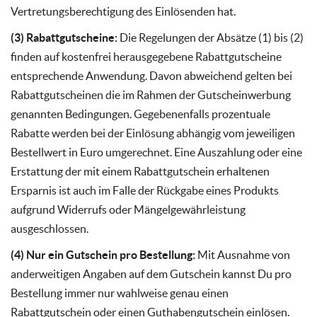
Vertretungsberechtigung des Einlösenden hat.
(3) Rabattgutscheine:
Die Regelungen der Absätze (1) bis (2)
finden auf kostenfrei herausgegebene Rabattgutscheine
entsprechende Anwendung. Davon abweichend gelten bei
Rabattgutscheinen die im Rahmen der Gutscheinwerbung
genannten Bedingungen. Gegebenenfalls prozentuale
Rabatte werden bei der Einlösung abhängig vom jeweiligen
Bestellwert in Euro umgerechnet. Eine Auszahlung oder eine
Erstattung der mit einem Rabattgutschein erhaltenen
Ersparnis ist auch im Falle der Rückgabe eines Produkts
aufgrund Widerrufs oder Mängelgewährleistung
ausgeschlossen.
(4) Nur ein Gutschein pro Bestellung:
Mit Ausnahme von
anderweitigen Angaben auf dem Gutschein kannst Du pro
Bestellung immer nur wahlweise genau einen
Rabattgutschein oder einen Guthabengutschein einlösen.