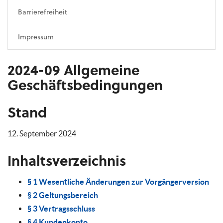
Barrierefreiheit
Impressum
2024-09 Allgemeine
Geschäftsbedingungen
Stand
12. September 2024
Inhaltsverzeichnis
§ 1 Wesentliche Änderungen zur Vorgängerversion
§ 2 Geltungsbereich
§ 3 Vertragsschluss
§ 4 Kundenkonto