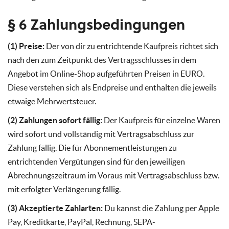
§ 6 Zahlungsbedingungen
(1) Preise:
Der von dir zu entrichtende Kaufpreis richtet sich
nach den zum Zeitpunkt des Vertragsschlusses in dem
Angebot im Online-Shop aufgeführten Preisen in EURO.
Diese verstehen sich als Endpreise und enthalten die jeweils
etwaige Mehrwertsteuer.
(2) Zahlungen sofort fällig:
Der Kaufpreis für einzelne Waren
wird sofort und vollständig mit Vertragsabschluss zur
Zahlung fällig. Die für Abonnementleistungen zu
entrichtenden Vergütungen sind für den jeweiligen
Abrechnungszeitraum im Voraus mit Vertragsabschluss bzw.
mit erfolgter Verlängerung fällig.
(3) Akzeptierte Zahlarten:
Du kannst die Zahlung per Apple
Pay, Kreditkarte, PayPal, Rechnung, SEPA-