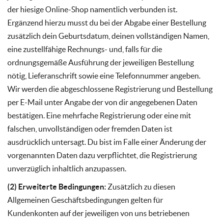
der hiesige Online-Shop namentlich verbunden ist.
Ergänzend hierzu musst du bei der Abgabe einer Bestellung
zusätzlich dein Geburtsdatum, deinen vollständigen Namen,
eine zustellfähige Rechnungs- und, falls für die
ordnungsgemäße Ausführung der jeweiligen Bestellung
nötig, Lieferanschrift sowie eine Telefonnummer angeben.
Wir werden die abgeschlossene Registrierung und Bestellung
per E-Mail unter Angabe der von dir angegebenen Daten
bestätigen. Eine mehrfache Registrierung oder eine mit
falschen, unvollständigen oder fremden Daten ist
ausdrücklich untersagt. Du bist im Falle einer Änderung der
vorgenannten Daten dazu verpflichtet, die Registrierung
unverzüglich inhaltlich anzupassen.
(2) Erweiterte Bedingungen:
Zusätzlich zu diesen
Allgemeinen Geschäftsbedingungen gelten für
Kundenkonten auf der jeweiligen von uns betriebenen