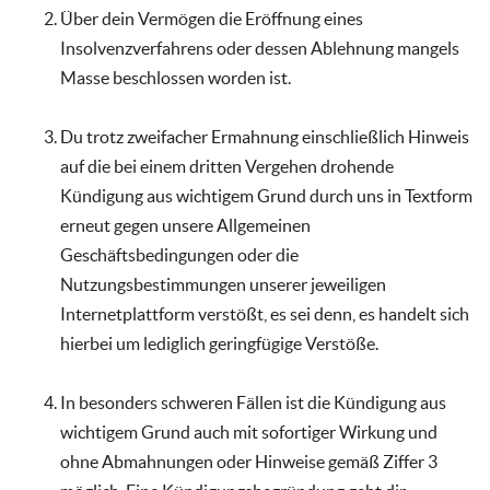
Über dein Vermögen die Eröffnung eines
Insolvenzverfahrens oder dessen Ablehnung mangels
Masse beschlossen worden ist.
Du trotz zweifacher Ermahnung einschließlich Hinweis
auf die bei einem dritten Vergehen drohende
Kündigung aus wichtigem Grund durch uns in Textform
erneut gegen unsere Allgemeinen
Geschäftsbedingungen oder die
Nutzungsbestimmungen unserer jeweiligen
Internetplattform verstößt, es sei denn, es handelt sich
hierbei um lediglich geringfügige Verstöße.
In besonders schweren Fällen ist die Kündigung aus
wichtigem Grund auch mit sofortiger Wirkung und
ohne Abmahnungen oder Hinweise gemäß Ziffer 3