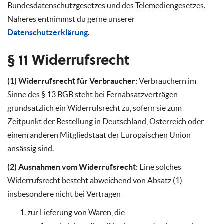
Bundesdatenschutzgesetzes und des Telemediengesetzes.
Näheres entnimmst du gerne unserer
Datenschutzerklärung
.
§ 11 Widerrufsrecht
(1) Widerrufsrecht für Verbraucher:
Verbrauchern im
Sinne des § 13 BGB steht bei Fernabsatzverträgen
grundsätzlich ein Widerrufsrecht zu, sofern sie zum
Zeitpunkt der Bestellung in Deutschland, Österreich oder
einem anderen Mitgliedstaat der Europäischen Union
ansässig sind.
(2) Ausnahmen vom Widerrufsrecht:
Eine solches
Widerrufsrecht besteht abweichend von Absatz (1)
insbesondere nicht bei Verträgen
zur Lieferung von Waren, die