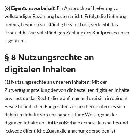
(6) Eigentumsvorbehalt:
Ein Anspruch auf Lieferung vor
vollständiger Bezahlung besteht nicht. Erfolgt die Lieferung
bereits, bevor du vollständig bezahlt hast, verbleibt das
Produkt bis zur vollständigen Zahlung des Kaufpreises unser
Eigentum.
§ 8 Nutzungsrechte an
digitalen Inhalten
(1) Nutzungsrechte an unseren Inhalten:
Mit der
Zurverfügungstellung der von dir bestellten digitalen Inhalte
erwirbst du das Recht, diese auf maximal drei sich in deinem
Besitz befindlichen Endgeräten zu speichern, sofern es sich
dabei um Inhalte von uns handelt. Eine Weitergabe der
digitalen Inhalte an Dritte außerhalb deines Haushaltes und
jedwede öffentliche Zugänglichmachung derselben ist