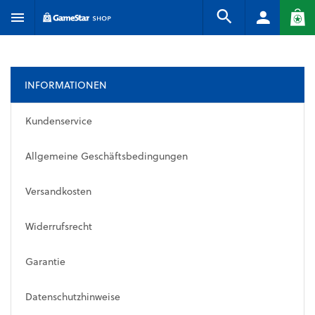
INFORMATIONEN
Kundenservice
Allgemeine Geschäftsbedingungen
Versandkosten
Widerrufsrecht
Garantie
Datenschutzhinweise