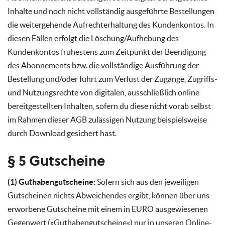
Inhalte und noch nicht vollständig ausgeführte Bestellungen
die weitergehende Aufrechterhaltung des Kundenkontos. In
diesen Fällen erfolgt die Löschung/Aufhebung des
Kundenkontos frühestens zum Zeitpunkt der Beendigung
des Abonnements bzw. die vollständige Ausführung der
Bestellung und/oder führt zum Verlust der Zugänge, Zugriffs-
und Nutzungsrechte von digitalen, ausschließlich online
bereitgestellten Inhalten, sofern du diese nicht vorab selbst
im Rahmen dieser AGB zulässigen Nutzung beispielsweise
durch Download gesichert hast.
§ 5 Gutscheine
(1) Guthabengutscheine:
Sofern sich aus den jeweiligen
Gutscheinen nichts Abweichendes ergibt, können über uns
erworbene Gutscheine mit einem in EURO ausgewiesenen
Gegenwert (»Guthabengutscheine«) nur in unseren Online-