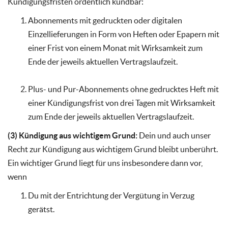
Kündigungsfristen ordentlich kündbar:
Abonnements mit gedruckten oder digitalen
Einzellieferungen in Form von Heften oder Epapern mit
einer Frist von einem Monat mit Wirksamkeit zum
Ende der jeweils aktuellen Vertragslaufzeit.
Plus- und Pur-Abonnements ohne gedrucktes Heft mit
einer Kündigungsfrist von drei Tagen mit Wirksamkeit
zum Ende der jeweils aktuellen Vertragslaufzeit.
(3) Kündigung aus wichtigem Grund:
Dein und auch unser
Recht zur Kündigung aus wichtigem Grund bleibt unberührt.
Ein wichtiger Grund liegt für uns insbesondere dann vor,
wenn
Du mit der Entrichtung der Vergütung in Verzug
gerätst.