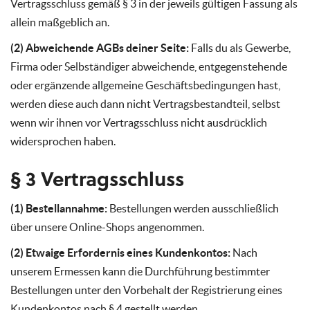
Vertragsschluss gemäß § 3 in der jeweils gültigen Fassung als
allein maßgeblich an.
(2) Abweichende AGBs deiner Seite:
Falls du als Gewerbe,
Firma oder Selbständiger abweichende, entgegenstehende
oder ergänzende allgemeine Geschäftsbedingungen hast,
werden diese auch dann nicht Vertragsbestandteil, selbst
wenn wir ihnen vor Vertragsschluss nicht ausdrücklich
widersprochen haben.
§ 3 Vertragsschluss
(1) Bestellannahme:
Bestellungen werden ausschließlich
über unsere Online-Shops angenommen.
(2) Etwaige Erfordernis eines Kundenkontos:
Nach
unserem Ermessen kann die Durchführung bestimmter
Bestellungen unter den Vorbehalt der Registrierung eines
Kundenkontos nach § 4 gestellt werden.