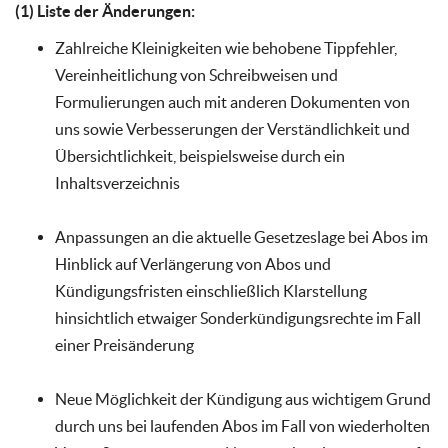
(1) Liste der Änderungen:
Zahlreiche Kleinigkeiten wie behobene Tippfehler,
Vereinheitlichung von Schreibweisen und
Formulierungen auch mit anderen Dokumenten von
uns sowie Verbesserungen der Verständlichkeit und
Übersichtlichkeit, beispielsweise durch ein
Inhaltsverzeichnis
Anpassungen an die aktuelle Gesetzeslage bei Abos im
Hinblick auf Verlängerung von Abos und
Kündigungsfristen einschließlich Klarstellung
hinsichtlich etwaiger Sonderkündigungsrechte im Fall
einer Preisänderung
Neue Möglichkeit der Kündigung aus wichtigem Grund
durch uns bei laufenden Abos im Fall von wiederholten