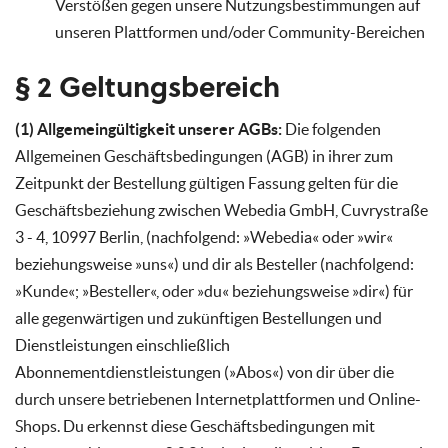
Verstößen gegen unsere Nutzungsbestimmungen auf
unseren Plattformen und/oder Community-Bereichen
§ 2 Geltungsbereich
(1) Allgemeingültigkeit unserer AGBs:
Die folgenden
Allgemeinen Geschäftsbedingungen (AGB) in ihrer zum
Zeitpunkt der Bestellung gültigen Fassung gelten für die
Geschäftsbeziehung zwischen Webedia GmbH, Cuvrystraße
3 - 4, 10997 Berlin, (nachfolgend: »Webedia« oder »wir«
beziehungsweise »uns«) und dir als Besteller (nachfolgend:
»Kunde«; »Besteller«, oder »du« beziehungsweise »dir«) für
alle gegenwärtigen und zukünftigen Bestellungen und
Dienstleistungen einschließlich
Abonnementdienstleistungen (»Abos«) von dir über die
durch unsere betriebenen Internetplattformen und Online-
Shops. Du erkennst diese Geschäftsbedingungen mit