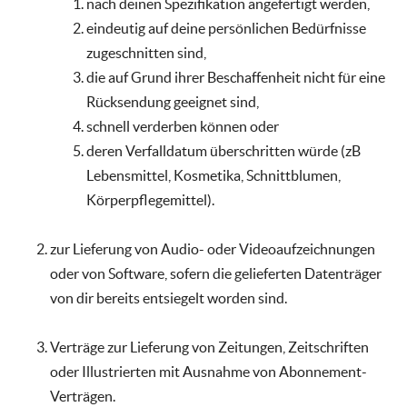
nach deinen Spezifikation angefertigt werden,
eindeutig auf deine persönlichen Bedürfnisse
zugeschnitten sind,
die auf Grund ihrer Beschaffenheit nicht für eine
Rücksendung geeignet sind,
schnell verderben können oder
deren Verfalldatum überschritten würde (zB
Lebensmittel, Kosmetika, Schnittblumen,
Körperpflegemittel).
zur Lieferung von Audio- oder Videoaufzeichnungen
oder von Software, sofern die gelieferten Datenträger
von dir bereits entsiegelt worden sind.
Verträge zur Lieferung von Zeitungen, Zeitschriften
oder Illustrierten mit Ausnahme von Abonnement-
Verträgen.