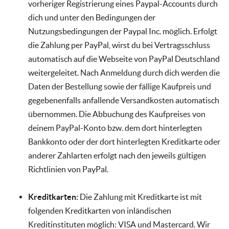
vorheriger Registrierung eines Paypal-Accounts durch
dich und unter den Bedingungen der
Nutzungsbedingungen der Paypal Inc. möglich. Erfolgt
die Zahlung per PayPal, wirst du bei Vertragsschluss
automatisch auf die Webseite von PayPal Deutschland
weitergeleitet. Nach Anmeldung durch dich werden die
Daten der Bestellung sowie der fällige Kaufpreis und
gegebenenfalls anfallende Versandkosten automatisch
übernommen. Die Abbuchung des Kaufpreises von
deinem PayPal-Konto bzw. dem dort hinterlegten
Bankkonto oder der dort hinterlegten Kreditkarte oder
anderer Zahlarten erfolgt nach den jeweils gültigen
Richtlinien von PayPal.
Kreditkarten:
Die Zahlung mit Kreditkarte ist mit
folgenden Kreditkarten von inländischen
Kreditinstituten möglich: VISA und Mastercard. Wir