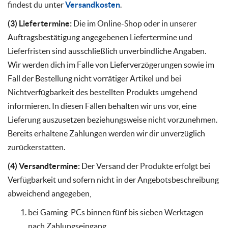
findest du unter
Versandkosten
.
(3) Liefertermine:
Die im Online-Shop oder in unserer
Auftragsbestätigung angegebenen Liefertermine und
Lieferfristen sind ausschließlich unverbindliche Angaben.
Wir werden dich im Falle von Lieferverzögerungen sowie im
Fall der Bestellung nicht vorrätiger Artikel und bei
Nichtverfügbarkeit des bestellten Produkts umgehend
informieren. In diesen Fällen behalten wir uns vor, eine
Lieferung auszusetzen beziehungsweise nicht vorzunehmen.
Bereits erhaltene Zahlungen werden wir dir unverzüglich
zurückerstatten.
(4) Versandtermine:
Der Versand der Produkte erfolgt bei
Verfügbarkeit und sofern nicht in der Angebotsbeschreibung
abweichend angegeben,
bei Gaming-PCs binnen fünf bis sieben Werktagen
nach Zahlungseingang,