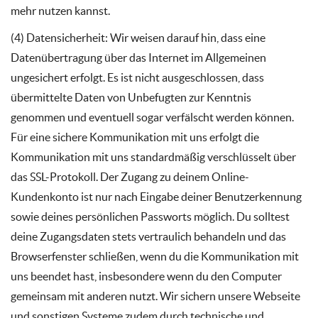
mehr nutzen kannst.
(4) Datensicherheit: Wir weisen darauf hin, dass eine
Datenübertragung über das Internet im Allgemeinen
ungesichert erfolgt. Es ist nicht ausgeschlossen, dass
übermittelte Daten von Unbefugten zur Kenntnis
genommen und eventuell sogar verfälscht werden können.
Für eine sichere Kommunikation mit uns erfolgt die
Kommunikation mit uns standardmäßig verschlüsselt über
das SSL-Protokoll. Der Zugang zu deinem Online-
Kundenkonto ist nur nach Eingabe deiner Benutzerkennung
sowie deines persönlichen Passworts möglich. Du solltest
deine Zugangsdaten stets vertraulich behandeln und das
Browserfenster schließen, wenn du die Kommunikation mit
uns beendet hast, insbesondere wenn du den Computer
gemeinsam mit anderen nutzt. Wir sichern unsere Webseite
und sonstigen Systeme zudem durch technische und