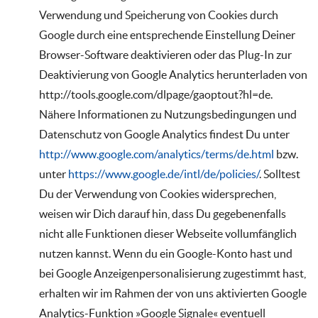
Verwendung und Speicherung von Cookies durch
Google durch eine entsprechende Einstellung Deiner
Browser-Software deaktivieren oder das Plug-In zur
Deaktivierung von Google Analytics herunterladen von
http://tools.google.com/dlpage/gaoptout?hl=de.
Nähere Informationen zu Nutzungsbedingungen und
Datenschutz von Google Analytics findest Du unter
http://www.google.com/analytics/terms/de.html
bzw.
unter
https://www.google.de/intl/de/policies/
. Solltest
Du der Verwendung von Cookies widersprechen,
weisen wir Dich darauf hin, dass Du gegebenenfalls
nicht alle Funktionen dieser Webseite vollumfänglich
nutzen kannst. Wenn du ein Google-Konto hast und
bei Google Anzeigenpersonalisierung zugestimmt hast,
erhalten wir im Rahmen der von uns aktivierten Google
Analytics-Funktion »Google Signale« eventuell