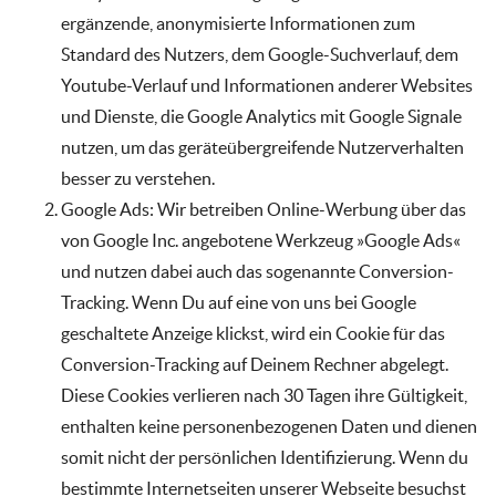
ergänzende, anonymisierte Informationen zum
Standard des Nutzers, dem Google-Suchverlauf, dem
Youtube-Verlauf und Informationen anderer Websites
und Dienste, die Google Analytics mit Google Signale
nutzen, um das geräteübergreifende Nutzerverhalten
besser zu verstehen.
Google Ads: Wir betreiben Online-Werbung über das
von Google Inc. angebotene Werkzeug »Google Ads«
und nutzen dabei auch das sogenannte Conversion-
Tracking. Wenn Du auf eine von uns bei Google
geschaltete Anzeige klickst, wird ein Cookie für das
Conversion-Tracking auf Deinem Rechner abgelegt.
Diese Cookies verlieren nach 30 Tagen ihre Gültigkeit,
enthalten keine personenbezogenen Daten und dienen
somit nicht der persönlichen Identifizierung. Wenn du
bestimmte Internetseiten unserer Webseite besuchst