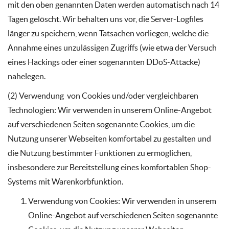
mit den oben genannten Daten werden automatisch nach 14
Tagen gelöscht. Wir behalten uns vor, die Server-Logfiles
länger zu speichern, wenn Tatsachen vorliegen, welche die
Annahme eines unzulässigen Zugriffs (wie etwa der Versuch
eines Hackings oder einer sogenannten DDoS-Attacke)
nahelegen.
(2) Verwendung von Cookies und/oder vergleichbaren
Technologien: Wir verwenden in unserem Online-Angebot
auf verschiedenen Seiten sogenannte Cookies, um die
Nutzung unserer Webseiten komfortabel zu gestalten und
die Nutzung bestimmter Funktionen zu ermöglichen,
insbesondere zur Bereitstellung eines komfortablen Shop-
Systems mit Warenkorbfunktion.
Verwendung von Cookies: Wir verwenden in unserem
Online-Angebot auf verschiedenen Seiten sogenannte