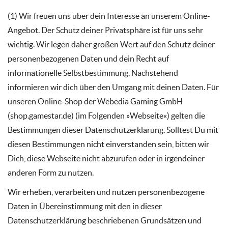
(1) Wir freuen uns über dein Interesse an unserem Online-
Angebot. Der Schutz deiner Privatsphäre ist für uns sehr
wichtig. Wir legen daher großen Wert auf den Schutz deiner
personenbezogenen Daten und dein Recht auf
informationelle Selbstbestimmung. Nachstehend
informieren wir dich über den Umgang mit deinen Daten. Für
unseren Online-Shop der Webedia Gaming GmbH
(shop.gamestar.de) (im Folgenden »Webseite«) gelten die
Bestimmungen dieser Datenschutzerklärung. Solltest Du mit
diesen Bestimmungen nicht einverstanden sein, bitten wir
Dich, diese Webseite nicht abzurufen oder in irgendeiner
anderen Form zu nutzen.
Wir erheben, verarbeiten und nutzen personenbezogene
Daten in Übereinstimmung mit den in dieser
Datenschutzerklärung beschriebenen Grundsätzen und