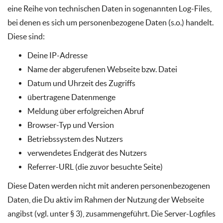
eine Reihe von technischen Daten in sogenannten Log-Files,
bei denen es sich um personenbezogene Daten (s.o.) handelt.
Diese sind:
Deine IP-Adresse
Name der abgerufenen Webseite bzw. Datei
Datum und Uhrzeit des Zugriffs
übertragene Datenmenge
Meldung über erfolgreichen Abruf
Browser-Typ und Version
Betriebssystem des Nutzers
verwendetes Endgerät des Nutzers
Referrer-URL (die zuvor besuchte Seite)
Diese Daten werden nicht mit anderen personenbezogenen
Daten, die Du aktiv im Rahmen der Nutzung der Webseite
angibst (vgl. unter § 3), zusammengeführt. Die Server-Logfiles