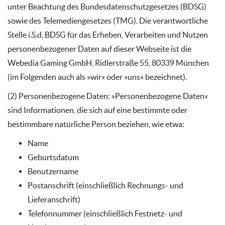
unter Beachtung des Bundesdatenschutzgesetzes (BDSG)
sowie des Telemediengesetzes (TMG). Die verantwortliche
Stelle i.S.d. BDSG für das Erheben, Verarbeiten und Nutzen
personenbezogener Daten auf dieser Webseite ist die
Webedia Gaming GmbH, Ridlerstraße 55, 80339 München
(im Folgenden auch als »wir« oder »uns« bezeichnet).
(2) Personenbezogene Daten: »Personenbezogene Daten«
sind Informationen, die sich auf eine bestimmte oder
bestimmbare natürliche Person beziehen, wie etwa:
Name
Geburtsdatum
Benutzername
Postanschrift (einschließlich Rechnungs- und
Lieferanschrift)
Telefonnummer (einschließlich Festnetz- und