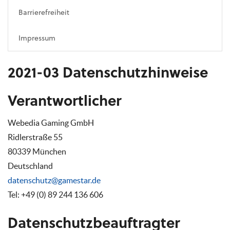
Barrierefreiheit
Impressum
2021-03 Datenschutzhinweise
Verantwortlicher
Webedia Gaming GmbH
Ridlerstraße 55
80339 München
Deutschland
datenschutz@gamestar.de
Tel: +49 (0) 89 244 136 606
Datenschutzbeauftragter