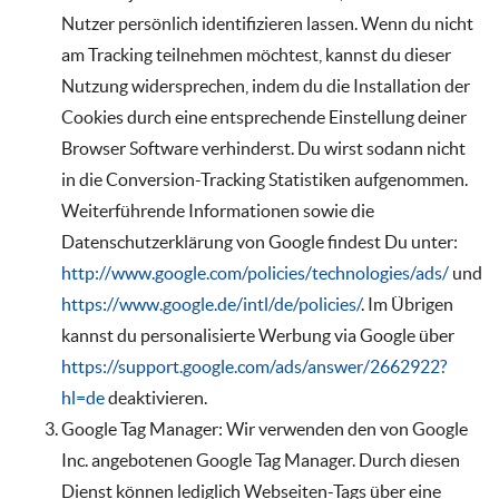
Nutzer persönlich identifizieren lassen. Wenn du nicht
am Tracking teilnehmen möchtest, kannst du dieser
Nutzung widersprechen, indem du die Installation der
Cookies durch eine entsprechende Einstellung deiner
Browser Software verhinderst. Du wirst sodann nicht
in die Conversion-Tracking Statistiken aufgenommen.
Weiterführende Informationen sowie die
Datenschutzerklärung von Google findest Du unter:
http://www.google.com/policies/technologies/ads/
und
https://www.google.de/intl/de/policies/
. Im Übrigen
kannst du personalisierte Werbung via Google über
https://support.google.com/ads/answer/2662922?
hl=de
deaktivieren.
Google Tag Manager: Wir verwenden den von Google
Inc. angebotenen Google Tag Manager. Durch diesen
Dienst können lediglich Webseiten-Tags über eine