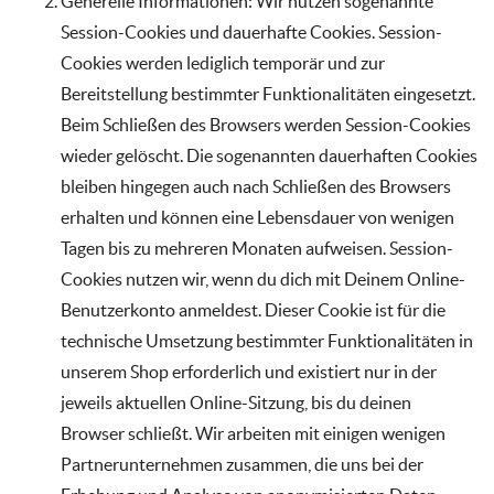
Generelle Informationen: Wir nutzen sogenannte
Session-Cookies und dauerhafte Cookies. Session-
Cookies werden lediglich temporär und zur
Bereitstellung bestimmter Funktionalitäten eingesetzt.
Beim Schließen des Browsers werden Session-Cookies
wieder gelöscht. Die sogenannten dauerhaften Cookies
bleiben hingegen auch nach Schließen des Browsers
erhalten und können eine Lebensdauer von wenigen
Tagen bis zu mehreren Monaten aufweisen. Session-
Cookies nutzen wir, wenn du dich mit Deinem Online-
Benutzerkonto anmeldest. Dieser Cookie ist für die
technische Umsetzung bestimmter Funktionalitäten in
unserem Shop erforderlich und existiert nur in der
jeweils aktuellen Online-Sitzung, bis du deinen
Browser schließt. Wir arbeiten mit einigen wenigen
Partnerunternehmen zusammen, die uns bei der