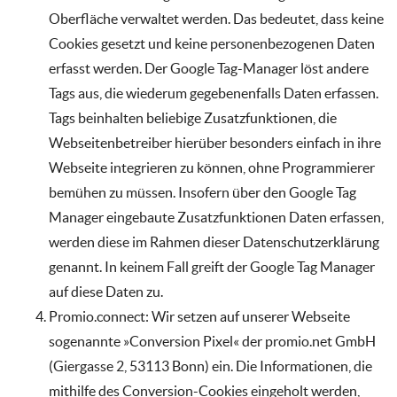
Oberfläche verwaltet werden. Das bedeutet, dass keine
Cookies gesetzt und keine personenbezogenen Daten
erfasst werden. Der Google Tag-Manager löst andere
Tags aus, die wiederum gegebenenfalls Daten erfassen.
Tags beinhalten beliebige Zusatzfunktionen, die
Webseitenbetreiber hierüber besonders einfach in ihre
Webseite integrieren zu können, ohne Programmierer
bemühen zu müssen. Insofern über den Google Tag
Manager eingebaute Zusatzfunktionen Daten erfassen,
werden diese im Rahmen dieser Datenschutzerklärung
genannt. In keinem Fall greift der Google Tag Manager
auf diese Daten zu.
Promio.connect: Wir setzen auf unserer Webseite
sogenannte »Conversion Pixel« der promio.net GmbH
(Giergasse 2, 53113 Bonn) ein. Die Informationen, die
mithilfe des Conversion-Cookies eingeholt werden,