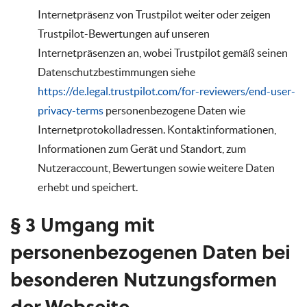
Internetpräsenz von Trustpilot weiter oder zeigen
Trustpilot-Bewertungen auf unseren
Internetpräsenzen an, wobei Trustpilot gemäß seinen
Datenschutzbestimmungen siehe
https://de.legal.trustpilot.com/for-reviewers/end-user-
privacy-terms
personenbezogene Daten wie
Internetprotokolladressen. Kontaktinformationen,
Informationen zum Gerät und Standort, zum
Nutzeraccount, Bewertungen sowie weitere Daten
erhebt und speichert.
§ 3 Umgang mit
personenbezogenen Daten bei
besonderen Nutzungsformen
der Webseite