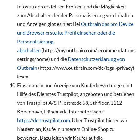
Infos zu den erstellten Profilen und die Möglichkeit
zum Abschalten der der Personalisierung von Inhalten
und Anzeigen gibt es hier: Bei
Outbrain das pro Device
und Browser erstellte Profil einsehen oder die
Personalisierung
abschalten
(https://my.outbrain.com/recommendations-
settings/home) und die
Datenschutzerklärung von
Outbrain
(https://www.outbrain.com/de/legal/privacy)
lesen
Einsammeln und Anzeige von Käuferbewertungen mit
Hilfe des Dienstes Trustpilot, angeboten und betrieben
von Trustpilot A/S, Pilestræde 58, 5th floor, 1112
København, Dänemark; Internetpräsenz:
https://de.trustpilot.com
. Über Trustpilot bieten wir
Käufern an, Käufe in unserem Online-Shop zu
bewerten. Dazu leiten wir Käufer auf die