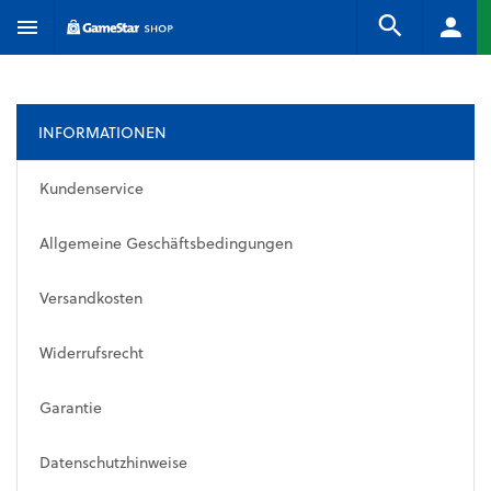
INFORMATIONEN
Kundenservice
Allgemeine Geschäftsbedingungen
Versandkosten
Widerrufsrecht
Garantie
Datenschutzhinweise