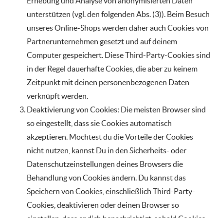
Erhebung und Analyse von anonymisierten Daten
unterstützen (vgl. den folgenden Abs. (3)). Beim Besuch
unseres Online-Shops werden daher auch Cookies von
Partnerunternehmen gesetzt und auf deinem
Computer gespeichert. Diese Third-Party-Cookies sind
in der Regel dauerhafte Cookies, die aber zu keinem
Zeitpunkt mit deinen personenbezogenen Daten
verknüpft werden.
Deaktivierung von Cookies: Die meisten Browser sind
so eingestellt, dass sie Cookies automatisch
akzeptieren. Möchtest du die Vorteile der Cookies
nicht nutzen, kannst Du in den Sicherheits- oder
Datenschutzeinstellungen deines Browsers die
Behandlung von Cookies ändern. Du kannst das
Speichern von Cookies, einschließlich Third-Party-
Cookies, deaktivieren oder deinen Browser so