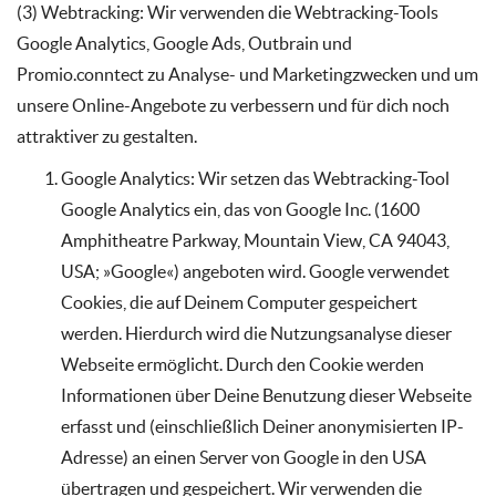
(3) Webtracking: Wir verwenden die Webtracking-Tools
Google Analytics, Google Ads, Outbrain und
Promio.conntect zu Analyse- und Marketingzwecken und um
unsere Online-Angebote zu verbessern und für dich noch
attraktiver zu gestalten.
Google Analytics: Wir setzen das Webtracking-Tool
Google Analytics ein, das von Google Inc. (1600
Amphitheatre Parkway, Mountain View, CA 94043,
USA; »Google«) angeboten wird. Google verwendet
Cookies, die auf Deinem Computer gespeichert
werden. Hierdurch wird die Nutzungsanalyse dieser
Webseite ermöglicht. Durch den Cookie werden
Informationen über Deine Benutzung dieser Webseite
erfasst und (einschließlich Deiner anonymisierten IP-
Adresse) an einen Server von Google in den USA
übertragen und gespeichert. Wir verwenden die