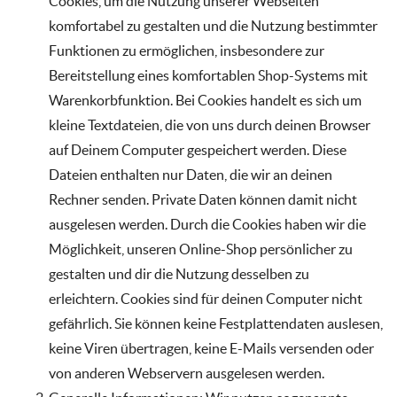
Cookies, um die Nutzung unserer Webseiten
komfortabel zu gestalten und die Nutzung bestimmter
Funktionen zu ermöglichen, insbesondere zur
Bereitstellung eines komfortablen Shop-Systems mit
Warenkorbfunktion. Bei Cookies handelt es sich um
kleine Textdateien, die von uns durch deinen Browser
auf Deinem Computer gespeichert werden. Diese
Dateien enthalten nur Daten, die wir an deinen
Rechner senden. Private Daten können damit nicht
ausgelesen werden. Durch die Cookies haben wir die
Möglichkeit, unseren Online-Shop persönlicher zu
gestalten und dir die Nutzung desselben zu
erleichtern. Cookies sind für deinen Computer nicht
gefährlich. Sie können keine Festplattendaten auslesen,
keine Viren übertragen, keine E-Mails versenden oder
von anderen Webservern ausgelesen werden.