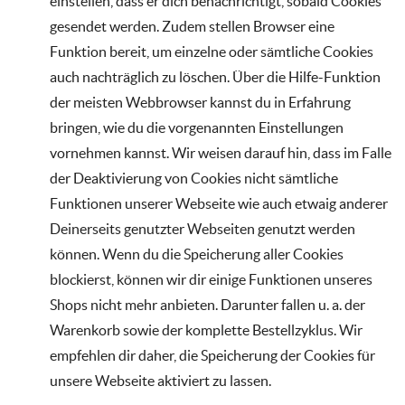
einstellen, dass er dich benachrichtigt, sobald Cookies
gesendet werden. Zudem stellen Browser eine
Funktion bereit, um einzelne oder sämtliche Cookies
auch nachträglich zu löschen. Über die Hilfe-Funktion
der meisten Webbrowser kannst du in Erfahrung
bringen, wie du die vorgenannten Einstellungen
vornehmen kannst. Wir weisen darauf hin, dass im Falle
der Deaktivierung von Cookies nicht sämtliche
Funktionen unserer Webseite wie auch etwaig anderer
Deinerseits genutzter Webseiten genutzt werden
können. Wenn du die Speicherung aller Cookies
blockierst, können wir dir einige Funktionen unseres
Shops nicht mehr anbieten. Darunter fallen u. a. der
Warenkorb sowie der komplette Bestellzyklus. Wir
empfehlen dir daher, die Speicherung der Cookies für
unsere Webseite aktiviert zu lassen.