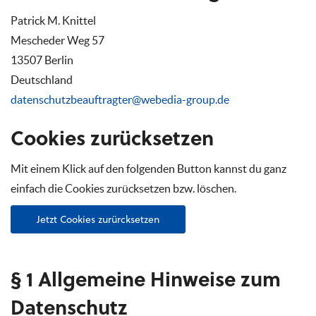
Patrick M. Knittel
Mescheder Weg 57
13507 Berlin
Deutschland
datenschutzbeauftragter@webedia-group.de
Cookies zurücksetzen
Mit einem Klick auf den folgenden Button kannst du ganz
einfach die Cookies zurücksetzen bzw. löschen.
Jetzt Cookies zurürcksetzen
§ 1 Allgemeine Hinweise zum
Datenschutz