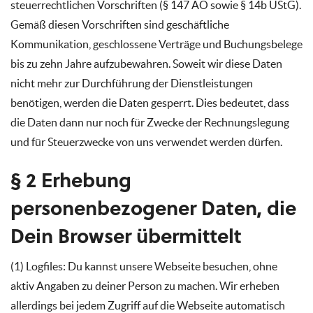
steuerrechtlichen Vorschriften (§ 147 AO sowie § 14b UStG).
Gemäß diesen Vorschriften sind geschäftliche
Kommunikation, geschlossene Verträge und Buchungsbelege
bis zu zehn Jahre aufzubewahren. Soweit wir diese Daten
nicht mehr zur Durchführung der Dienstleistungen
benötigen, werden die Daten gesperrt. Dies bedeutet, dass
die Daten dann nur noch für Zwecke der Rechnungslegung
und für Steuerzwecke von uns verwendet werden dürfen.
§ 2 Erhebung
personenbezogener Daten, die
Dein Browser übermittelt
(1) Logfiles: Du kannst unsere Webseite besuchen, ohne
aktiv Angaben zu deiner Person zu machen. Wir erheben
allerdings bei jedem Zugriff auf die Webseite automatisch