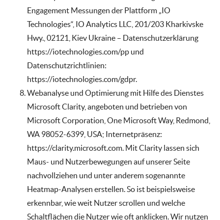
Engagement Messungen der Plattform „IO
Technologies“, IO Analytics LLC, 201/203 Kharkivske
Hwy., 02121, Kiev Ukraine – Datenschutzerklärung
https://iotechnologies.com/pp und
Datenschutzrichtlinien:
https://iotechnologies.com/gdpr.
Webanalyse und Optimierung mit Hilfe des Dienstes
Microsoft Clarity, angeboten und betrieben von
Microsoft Corporation, One Microsoft Way, Redmond,
WA 98052-6399, USA; Internetpräsenz:
https://clarity.microsoft.com. Mit Clarity lassen sich
Maus- und Nutzerbewegungen auf unserer Seite
nachvollziehen und unter anderem sogenannte
Heatmap-Analysen erstellen. So ist beispielsweise
erkennbar, wie weit Nutzer scrollen und welche
Schaltflächen die Nutzer wie oft anklicken. Wir nutzen