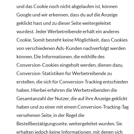
und das Cookie noch nicht abgelaufen ist, können
Google und wir erkennen, dass du auf die Anzeige
geklickt hast und zu dieser Seite weitergeleitet
wurdest. Jeder Werbetreibende erhält ein anderes
Cookie. Somit besteht keine Möglichkeit, dass Cookies
von verschiedenen Ads-Kunden nachverfolgt werden
können. Die Informationen, die mithilfe des
Conversion-Cookies eingeholt werden, dienen dazu,
Conversion-Statistiken für Werbetreibende zu
erstellen, die sich für Conversion-Tracking entschieden
haben. Hierbei erfahren die Werbetreibenden die
Gesamtanzahl der Nutzer, die auf ihre Anzeige geklickt
haben und zu einer mit einem Conversion-Tracking-Tag
versehenen Seite, in der Regel die
Bestellbestätigungsseite, weitergeleitet wurden. Sie
erhalten jedoch keine Informationen, mit denen sich