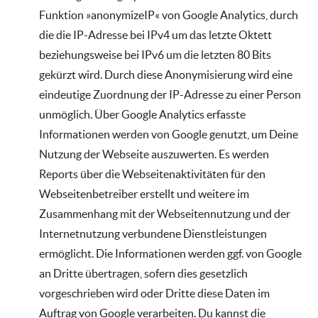
Funktion »anonymizeIP« von Google Analytics, durch
die die IP-Adresse bei IPv4 um das letzte Oktett
beziehungsweise bei IPv6 um die letzten 80 Bits
gekürzt wird. Durch diese Anonymisierung wird eine
eindeutige Zuordnung der IP-Adresse zu einer Person
unmöglich. Über Google Analytics erfasste
Informationen werden von Google genutzt, um Deine
Nutzung der Webseite auszuwerten. Es werden
Reports über die Webseitenaktivitäten für den
Webseitenbetreiber erstellt und weitere im
Zusammenhang mit der Webseitennutzung und der
Internetnutzung verbundene Dienstleistungen
ermöglicht. Die Informationen werden ggf. von Google
an Dritte übertragen, sofern dies gesetzlich
vorgeschrieben wird oder Dritte diese Daten im
Auftrag von Google verarbeiten. Du kannst die