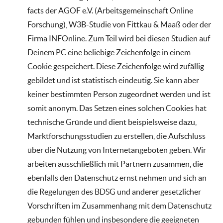
facts der AGOF e.V. (Arbeitsgemeinschaft Online
Forschung), W3B-Studie von Fittkau & Maaß oder der
Firma INFOnline. Zum Teil wird bei diesen Studien auf
Deinem PC eine beliebige Zeichenfolge in einem
Cookie gespeichert. Diese Zeichenfolge wird zufällig
gebildet und ist statistisch eindeutig. Sie kann aber
keiner bestimmten Person zugeordnet werden und ist
somit anonym. Das Setzen eines solchen Cookies hat
technische Gründe und dient beispielsweise dazu,
Marktforschungsstudien zu erstellen, die Aufschluss
über die Nutzung von Internetangeboten geben. Wir
arbeiten ausschließlich mit Partnern zusammen, die
ebenfalls den Datenschutz ernst nehmen und sich an
die Regelungen des BDSG und anderer gesetzlicher
Vorschriften im Zusammenhang mit dem Datenschutz
gebunden fühlen und insbesondere die geeigneten