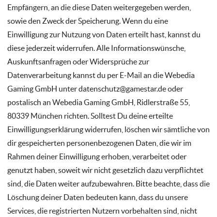
Empfängern, an die diese Daten weitergegeben werden,
sowie den Zweck der Speicherung. Wenn du eine
Einwilligung zur Nutzung von Daten erteilt hast, kannst du
diese jederzeit widerrufen. Alle Informationswünsche,
Auskunftsanfragen oder Widersprüche zur
Datenverarbeitung kannst du per E-Mail an die Webedia
Gaming GmbH unter datenschutz@gamestar.de oder
postalisch an Webedia Gaming GmbH, Ridlerstraße 55,
80339 München richten. Solltest Du deine erteilte
Einwilligungserklärung widerrufen, löschen wir sämtliche von
dir gespeicherten personenbezogenen Daten, die wir im
Rahmen deiner Einwilligung erhoben, verarbeitet oder
genutzt haben, soweit wir nicht gesetzlich dazu verpflichtet
sind, die Daten weiter aufzubewahren. Bitte beachte, dass die
Löschung deiner Daten bedeuten kann, dass du unsere
Services, die registrierten Nutzern vorbehalten sind, nicht