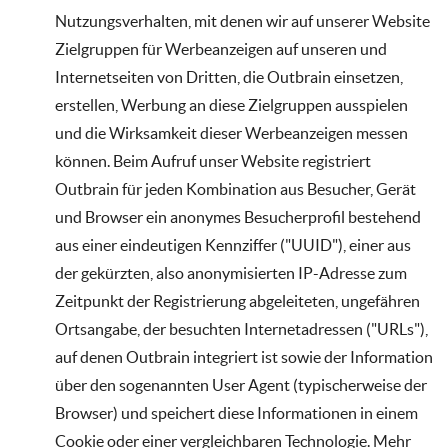
Nutzungsverhalten, mit denen wir auf unserer Website
Zielgruppen für Werbeanzeigen auf unseren und
Internetseiten von Dritten, die Outbrain einsetzen,
erstellen, Werbung an diese Zielgruppen ausspielen
und die Wirksamkeit dieser Werbeanzeigen messen
können. Beim Aufruf unser Website registriert
Outbrain für jeden Kombination aus Besucher, Gerät
und Browser ein anonymes Besucherprofil bestehend
aus einer eindeutigen Kennziffer ("UUID"), einer aus
der gekürzten, also anonymisierten IP-Adresse zum
Zeitpunkt der Registrierung abgeleiteten, ungefähren
Ortsangabe, der besuchten Internetadressen ("URLs"),
auf denen Outbrain integriert ist sowie der Information
über den sogenannten User Agent (typischerweise der
Browser) und speichert diese Informationen in einem
Cookie oder einer vergleichbaren Technologie. Mehr