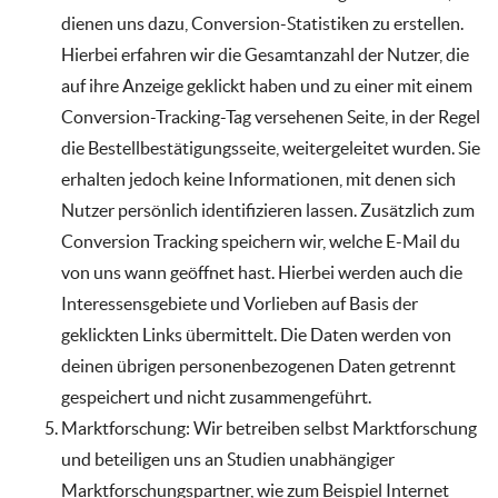
dienen uns dazu, Conversion-Statistiken zu erstellen.
Hierbei erfahren wir die Gesamtanzahl der Nutzer, die
auf ihre Anzeige geklickt haben und zu einer mit einem
Conversion-Tracking-Tag versehenen Seite, in der Regel
die Bestellbestätigungsseite, weitergeleitet wurden. Sie
erhalten jedoch keine Informationen, mit denen sich
Nutzer persönlich identifizieren lassen. Zusätzlich zum
Conversion Tracking speichern wir, welche E-Mail du
von uns wann geöffnet hast. Hierbei werden auch die
Interessensgebiete und Vorlieben auf Basis der
geklickten Links übermittelt. Die Daten werden von
deinen übrigen personenbezogenen Daten getrennt
gespeichert und nicht zusammengeführt.
Marktforschung: Wir betreiben selbst Marktforschung
und beteiligen uns an Studien unabhängiger
Marktforschungspartner, wie zum Beispiel Internet