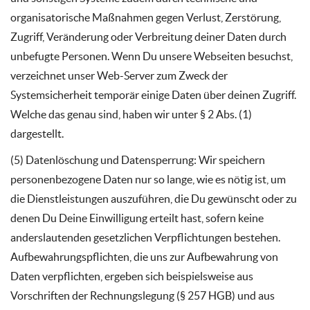
organisatorische Maßnahmen gegen Verlust, Zerstörung,
Zugriff, Veränderung oder Verbreitung deiner Daten durch
unbefugte Personen. Wenn Du unsere Webseiten besuchst,
verzeichnet unser Web-Server zum Zweck der
Systemsicherheit temporär einige Daten über deinen Zugriff.
Welche das genau sind, haben wir unter § 2 Abs. (1)
dargestellt.
(5) Datenlöschung und Datensperrung: Wir speichern
personenbezogene Daten nur so lange, wie es nötig ist, um
die Dienstleistungen auszuführen, die Du gewünscht oder zu
denen Du Deine Einwilligung erteilt hast, sofern keine
anderslautenden gesetzlichen Verpflichtungen bestehen.
Aufbewahrungspflichten, die uns zur Aufbewahrung von
Daten verpflichten, ergeben sich beispielsweise aus
Vorschriften der Rechnungslegung (§ 257 HGB) und aus