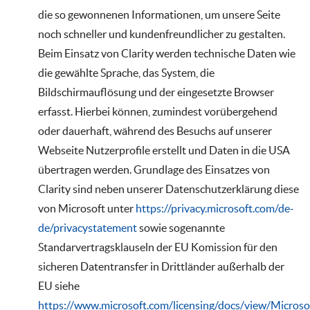
die so gewonnenen Informationen, um unsere Seite
noch schneller und kundenfreundlicher zu gestalten.
Beim Einsatz von Clarity werden technische Daten wie
die gewählte Sprache, das System, die
Bildschirmauflösung und der eingesetzte Browser
erfasst. Hierbei können, zumindest vorübergehend
oder dauerhaft, während des Besuchs auf unserer
Webseite Nutzerprofile erstellt und Daten in die USA
übertragen werden. Grundlage des Einsatzes von
Clarity sind neben unserer Datenschutzerklärung diese
von Microsoft unter
https://privacy.microsoft.com/de-
de/privacystatement
sowie sogenannte
Standarvertragsklauseln der EU Komission für den
sicheren Datentransfer in Drittländer außerhalb der
EU siehe
https://www.microsoft.com/licensing/docs/view/Microso