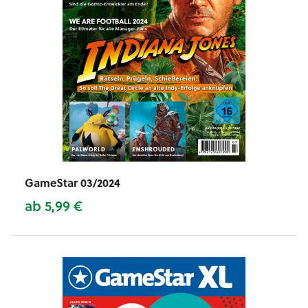
GameStar 03/2024
ab 5,99 €