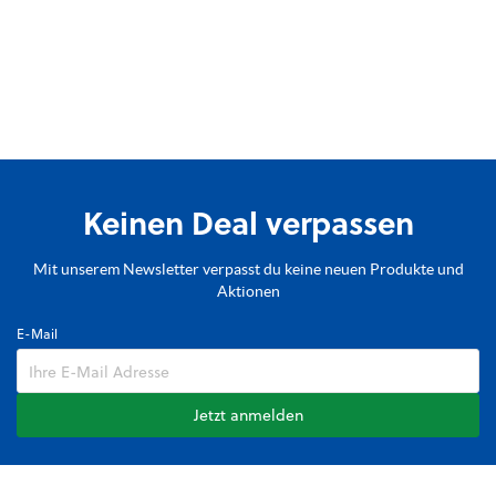
Keinen Deal verpassen
Mit unserem Newsletter verpasst du keine neuen Produkte und
Aktionen
E-Mail
Jetzt anmelden