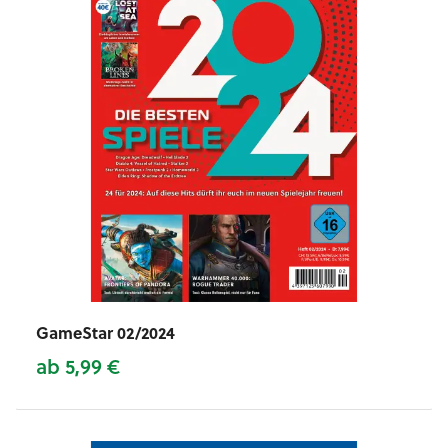
GameStar 02/2024
ab 5,99 €