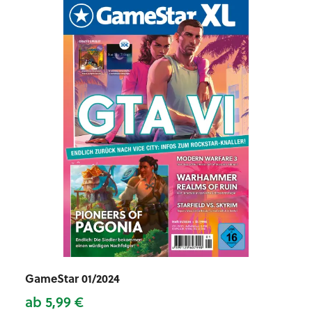
GameStar 01/2024
ab 5,99 €