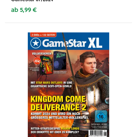
ab 5,99 €