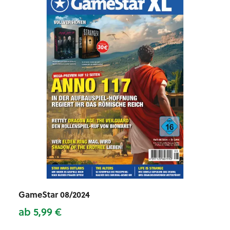
GameStar 08/2024
ab 5,99 €