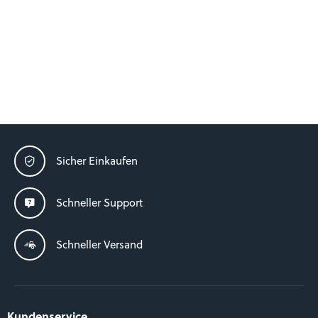
Sicher Einkaufen
Schneller Support
Schneller Versand
Kundenservice