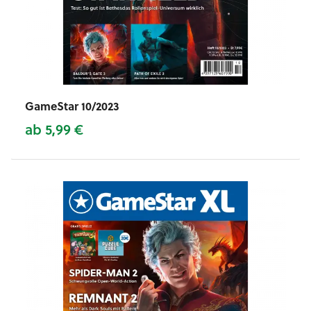
GameStar 10/2023
ab 5,99 €