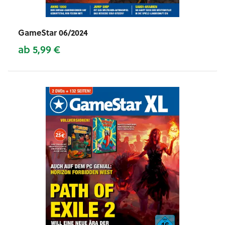
GameStar 06/2024
ab 5,99 €