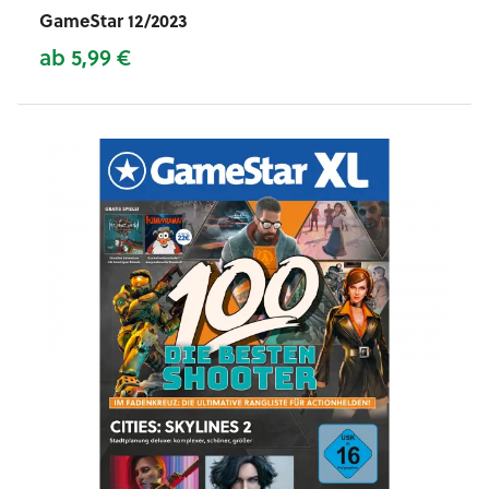
GameStar 12/2023
ab 5,99 €