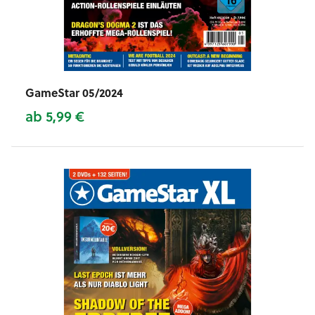
GameStar 05/2024
ab 5,99 €