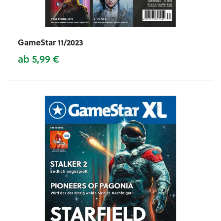
GameStar 11/2023
ab 5,99 €