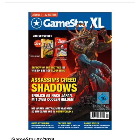
GameStar 07/2024