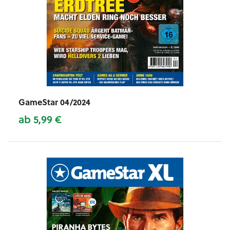
GameStar 04/2024
ab 5,99 €