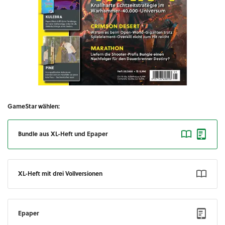
GameStar wählen:
Bundle aus XL-Heft und Epaper
XL-Heft mit drei Vollversionen
Epaper