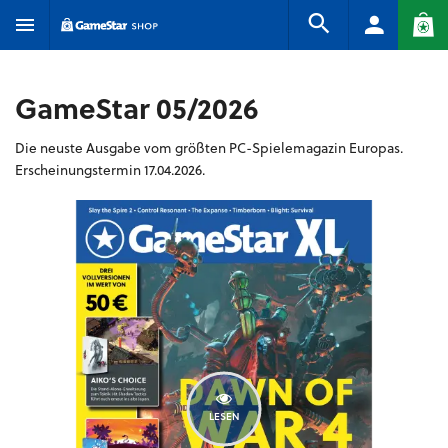
GameStar 05/2026
Die neuste Ausgabe vom größten PC-Spielemagazin Europas.
Erscheinungstermin 17.04.2026.
LESEN