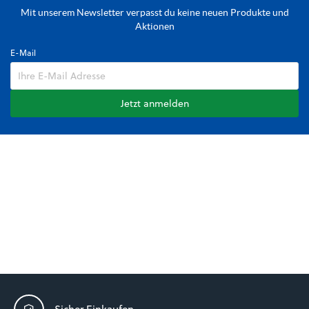
Mit unserem Newsletter verpasst du keine neuen Produkte und
Aktionen
E-Mail
Jetzt anmelden