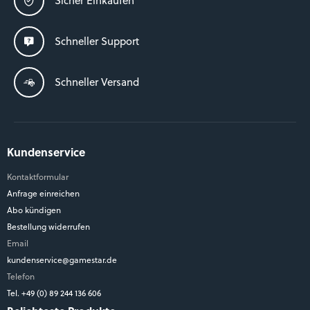
Sicher Einkaufen
Schneller Support
Schneller Versand
Kundenservice
Kontaktformular
Anfrage einreichen
Abo kündigen
Bestellung widerrufen
Email
kundenservice@gamestar.de
Telefon
Tel. +49 (0) 89 244 136 606