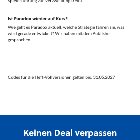
Spielerführung zur Verzweiflung treibt.
Ist Paradox wieder auf Kurs?
Wie geht es Paradox aktuell, welche Strategie fahren sie, was
wird gerade entwickelt? Wir haben mit dem Publisher
gesprochen.
Codes für die Heft-Vollversionen gelten bis: 31.05.2027
Keinen Deal verpassen