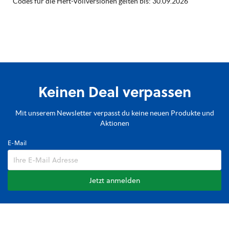
Codes für die Heft-Vollversionen gelten bis: 30.09.2026
Keinen Deal verpassen
Mit unserem Newsletter verpasst du keine neuen Produkte und
Aktionen
E-Mail
Jetzt anmelden