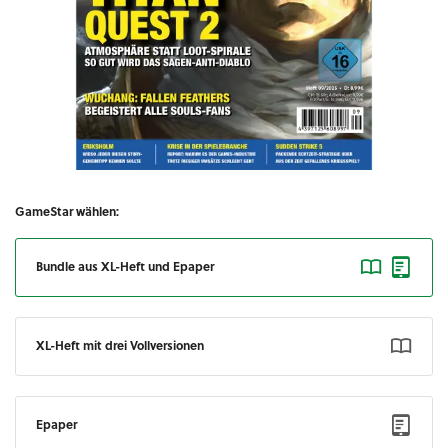
GameStar wählen:
Bundle aus XL-Heft und Epaper
XL-Heft mit drei Vollversionen
Epaper