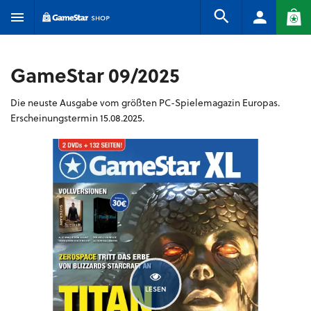
GameStar 09/2025
Die neuste Ausgabe vom größten PC-Spielemagazin Europas.
Erscheinungstermin 15.08.2025.
LESEN