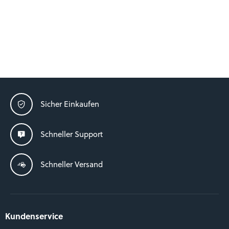
Sicher Einkaufen
Schneller Support
Schneller Versand
Kundenservice