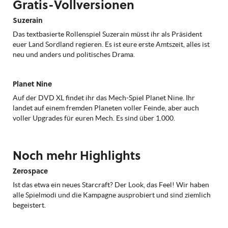
Gratis-Vollversionen
Suzerain
Das textbasierte Rollenspiel Suzerain müsst ihr als Präsident
euer Land Sordland regieren. Es ist eure erste Amtszeit, alles ist
neu und anders und politisches Drama.
Planet Nine
Auf der DVD XL findet ihr das Mech-Spiel Planet Nine. Ihr
landet auf einem fremden Planeten voller Feinde, aber auch
voller Upgrades für euren Mech. Es sind über 1.000.
Noch mehr Highlights
Zerospace
Ist das etwa ein neues Starcraft? Der Look, das Feel! Wir haben
alle Spielmodi und die Kampagne ausprobiert und sind ziemlich
begeistert.