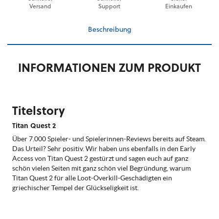
Versand
Support
Einkaufen
Beschreibung
INFORMATIONEN ZUM PRODUKT
Titelstory
Titan Quest 2
Über 7.000 Spieler- und Spielerinnen-Reviews bereits auf Steam.
Das Urteil? Sehr positiv. Wir haben uns ebenfalls in den Early
Access von Titan Quest 2 gestürzt und sagen euch auf ganz
schön vielen Seiten mit ganz schön viel Begründung, warum
Titan Quest 2 für alle Loot-Overkill-Geschädigten ein
griechischer Tempel der Glückseligkeit ist.