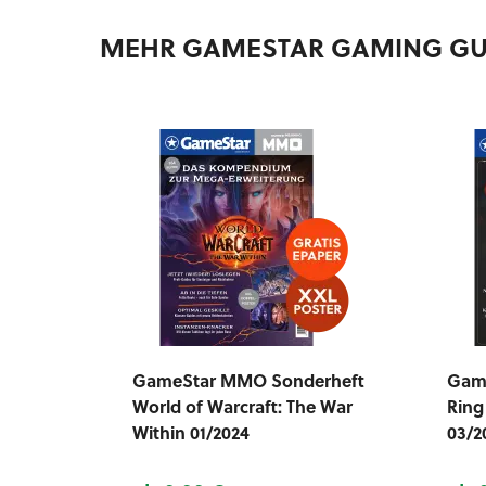
MEHR GAMESTAR GAMING GU
GameStar MMO Sonderheft
Game
World of Warcraft: The War
Ring
Within 01/2024
03/2