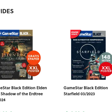
IDES
Star Black Edition Elden
GameStar Black Edition
 Shadow of the Erdtree
Starfield 03/2023
024