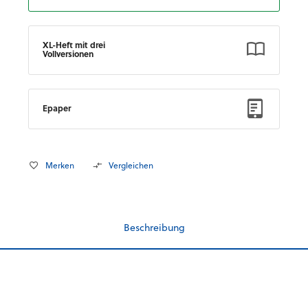
XL-Heft mit drei
Vollversionen
Epaper
Merken
Vergleichen
Beschreibung