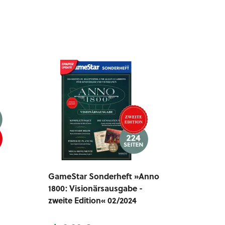
GameStar Sonderheft »Anno
1800: Visionärsausgabe -
zweite Edition« 02/2024