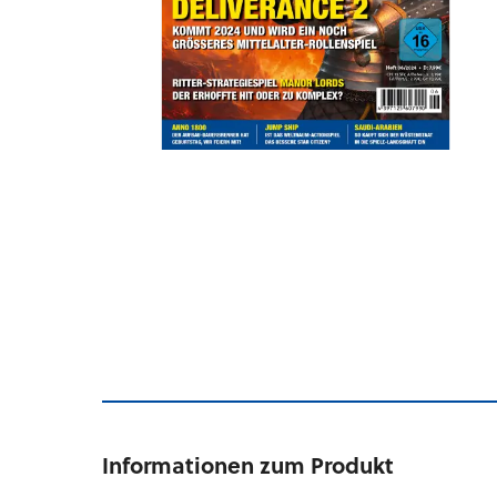
Informationen zum Produkt