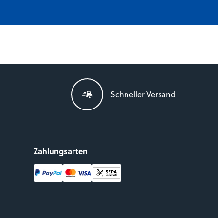
Schneller Versand
Zahlungsarten