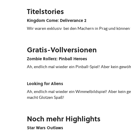
Titelstories
Kingdom Come: Deliverance 2
Wir waren exklusiv bei den Machern in Prag und können v
Gratis-Vollversionen
Zombie Rollerz: Pinball Heroes
Ah, endlich mal wieder ein Pinball-Spiel! Aber kein gewö
Looking for Aliens
Ah, endlich mal wieder ein Wimmelbildspiel! Aber kein gew
macht Glotzen Spaß!
Noch mehr Highlights
Star Wars Outlaws