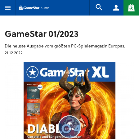
GameStar 01/2023
Die neuste Ausgabe vom größten PC-Spielemagazin Europas.
21.12.2022.
LESEN