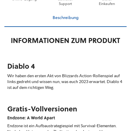
Support
Einkaufen
Beschreibung
INFORMATIONEN ZUM PRODUKT
Diablo 4
Wir haben den ersten Akt von Blizzards Action-Rollenspiel auf
links gedreht und wissen nun, was euch 2023 erwartet. Diablo 4
ist auf dem richtigen Weg.
Gratis-Vollversionen
Endzone: A World Apart
Endzone ist ein Aufbaustrategiespiel mit Survival-Elementen.