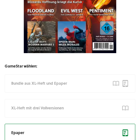
GameStar wählen:
Bundle aus XL-Heft und Epaper
XL-Heft mit drei Vollversionen
Epaper