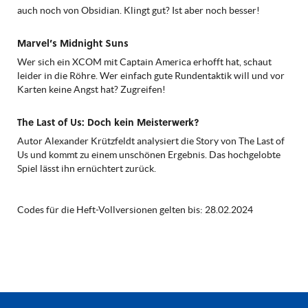
auch noch von Obsidian. Klingt gut? Ist aber noch besser!
Marvel’s Midnight Suns
Wer sich ein XCOM mit Captain America erhofft hat, schaut
leider in die Röhre. Wer einfach gute Rundentaktik will und vor
Karten keine Angst hat? Zugreifen!
The Last of Us: Doch kein Meisterwerk?
Autor Alexander Krützfeldt analysiert die Story von The Last of
Us und kommt zu einem unschönen Ergebnis. Das hochgelobte
Spiel lässt ihn ernüchtert zurück.
Codes für die Heft-Vollversionen gelten bis: 28.02.2024