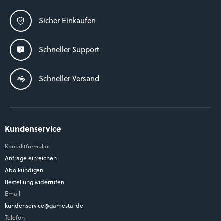
Sicher Einkaufen
Schneller Support
Schneller Versand
Kundenservice
Kontaktformular
Anfrage einreichen
Abo kündigen
Bestellung widerrufen
Email
kundenservice@gamestar.de
Telefon