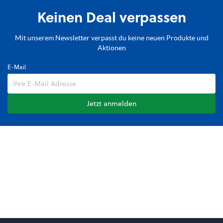
Keinen Deal verpassen
Mit unserem Newsletter verpasst du keine neuen Produkte und
Aktionen
E-Mail
Jetzt anmelden