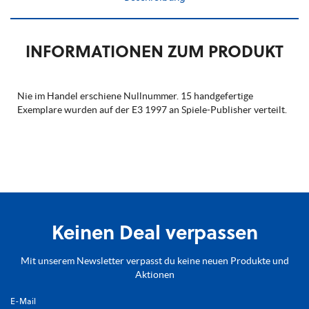
INFORMATIONEN ZUM PRODUKT
Nie im Handel erschiene Nullnummer. 15 handgefertige
Exemplare wurden auf der E3 1997 an Spiele-Publisher verteilt.
Keinen Deal verpassen
Mit unserem Newsletter verpasst du keine neuen Produkte und
Aktionen
E-Mail