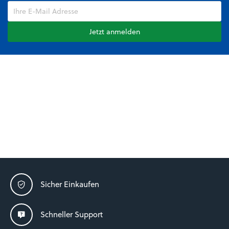
Jetzt anmelden
Sicher Einkaufen
Schneller Support