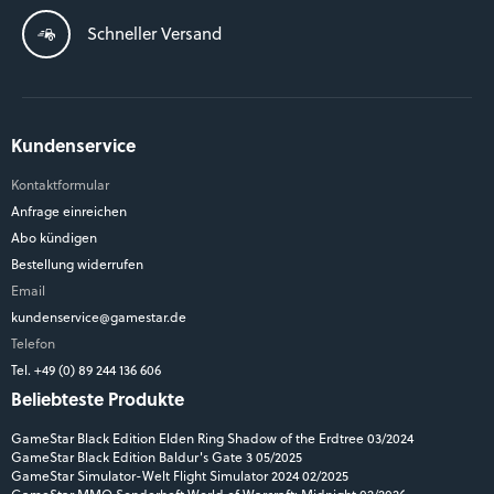
Schneller Versand
Kundenservice
Kontaktformular
Anfrage einreichen
Abo kündigen
Bestellung widerrufen
Email
kundenservice@gamestar.de
Telefon
Tel. +49 (0) 89 244 136 606
Beliebteste Produkte
GameStar Black Edition Elden Ring Shadow of the Erdtree 03/2024
GameStar Black Edition Baldur's Gate 3 05/2025
GameStar Simulator-Welt Flight Simulator 2024 02/2025