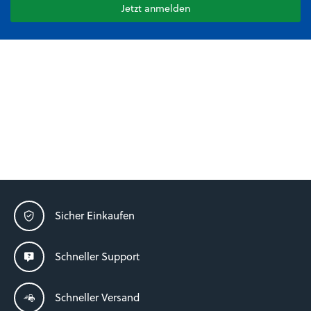
Jetzt anmelden
Sicher Einkaufen
Schneller Support
Schneller Versand