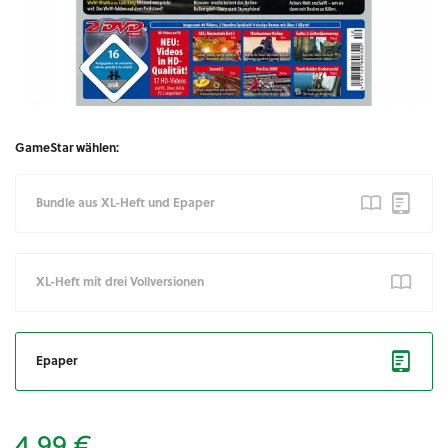
GameStar wählen:
Bundle aus XL-Heft und Epaper
XL-Heft mit drei Vollversionen
Epaper
4,99 €