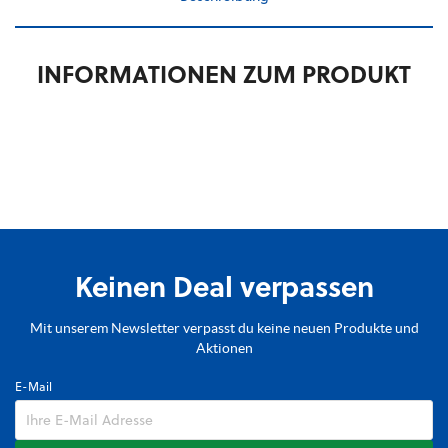
INFORMATIONEN ZUM PRODUKT
Keinen Deal verpassen
Mit unserem Newsletter verpasst du keine neuen Produkte und
Aktionen
E-Mail