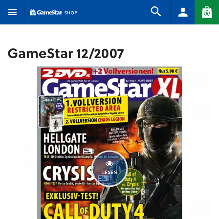
GameStar 12/2007
LESEN