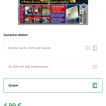
GameStar wählen:
Bundle aus XL-Heft und Epaper
XL-Heft mit drei Vollversionen
Epaper
4,99 €