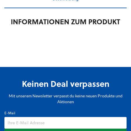
INFORMATIONEN ZUM PRODUKT
Keinen Deal verpassen
Mit unserem Newsletter verpasst du keine neuen Produkte und
Aktionen
E-Mail