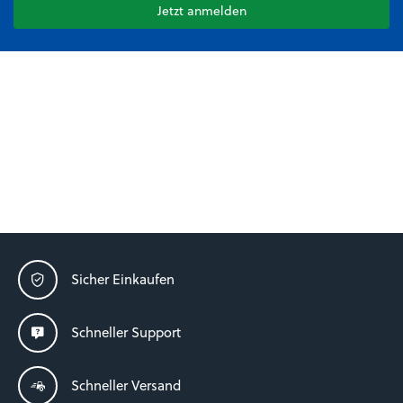
Jetzt anmelden
Sicher Einkaufen
Schneller Support
Schneller Versand