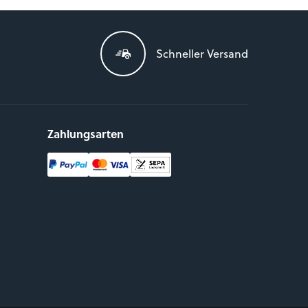
Schneller Versand
Zahlungsarten