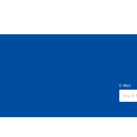
E-Mail