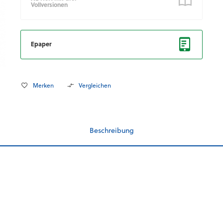
Vollversionen
Epaper
Merken
Vergleichen
Beschreibung