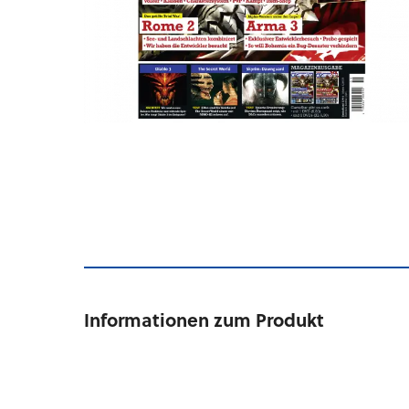
Informationen zum Produkt