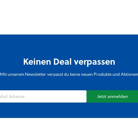
Keinen Deal verpassen
Mit unserem Newsletter verpasst du keine neuen Produkte und Aktione
Jetzt anmelden