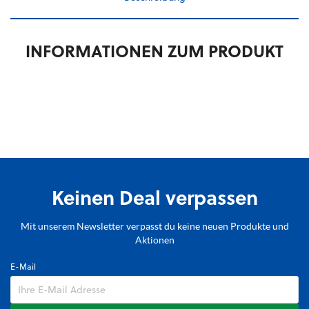
INFORMATIONEN ZUM PRODUKT
Keinen Deal verpassen
Mit unserem Newsletter verpasst du keine neuen Produkte und
Aktionen
E-Mail