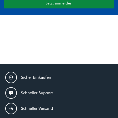
Jetzt anmelden
Sicher Einkaufen
Schneller Support
Schneller Versand