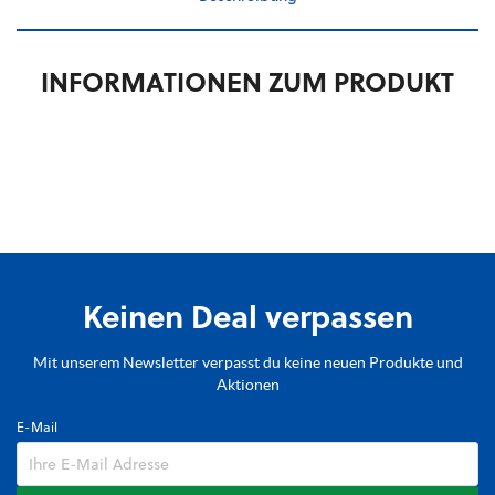
INFORMATIONEN ZUM PRODUKT
Keinen Deal verpassen
Mit unserem Newsletter verpasst du keine neuen Produkte und
Aktionen
E-Mail