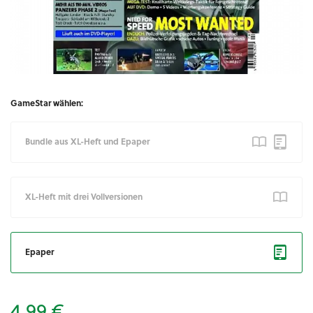
GameStar wählen:
Bundle aus XL-Heft und Epaper
XL-Heft mit drei Vollversionen
Epaper
4,99 €