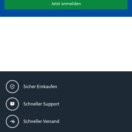
Jetzt anmelden
Sicher Einkaufen
Schneller Support
Schneller Versand