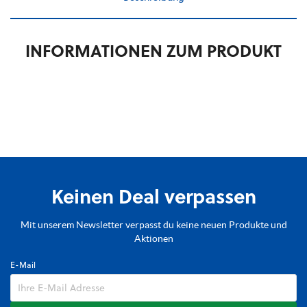
INFORMATIONEN ZUM PRODUKT
Keinen Deal verpassen
Mit unserem Newsletter verpasst du keine neuen Produkte und
Aktionen
E-Mail