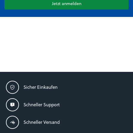
Jetzt anmelden
Sicher Einkaufen
Schneller Support
Schneller Versand