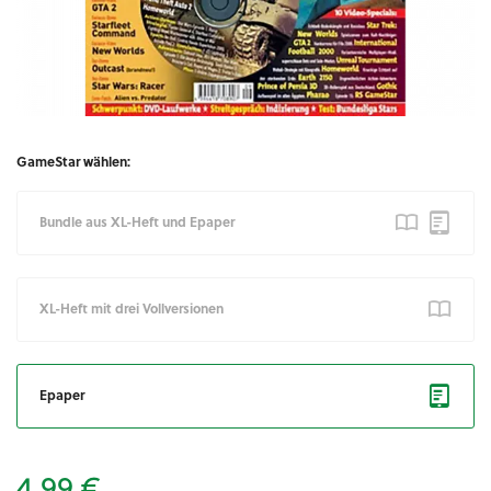
GameStar wählen:
Bundle aus XL-Heft und Epaper
XL-Heft mit drei Vollversionen
Epaper
4,99 €