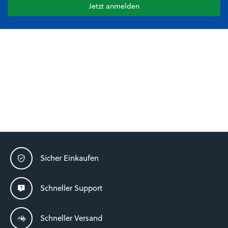
Jetzt anmelden
Sicher Einkaufen
Schneller Support
Schneller Versand