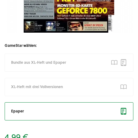
GameStar wählen:
Bundle aus XL-Heft und Epaper
XL-Heft mit drei Vollversionen
Epaper
4,99 €