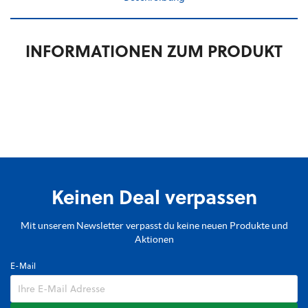
INFORMATIONEN ZUM PRODUKT
Keinen Deal verpassen
Mit unserem Newsletter verpasst du keine neuen Produkte und
Aktionen
E-Mail