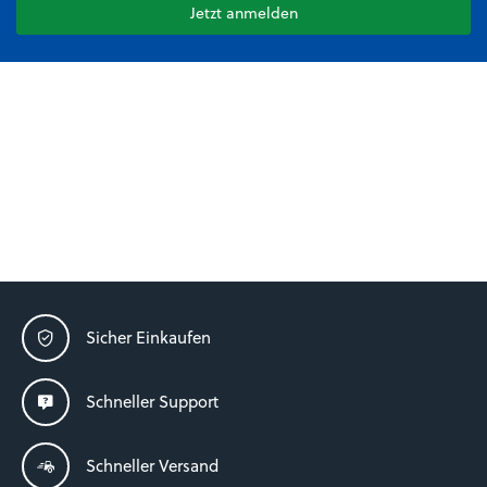
Jetzt anmelden
Sicher Einkaufen
Schneller Support
Schneller Versand