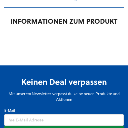
INFORMATIONEN ZUM PRODUKT
Keinen Deal verpassen
Mit unserem Newsletter verpasst du keine neuen Produkte und
Aktionen
E-Mail