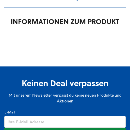
INFORMATIONEN ZUM PRODUKT
Keinen Deal verpassen
Mit unserem Newsletter verpasst du keine neuen Produkte und
Aktionen
E-Mail