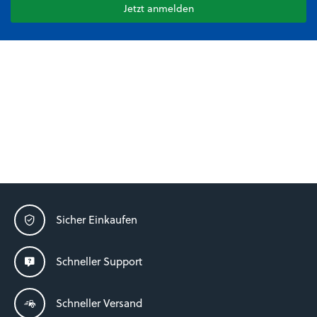
Jetzt anmelden
Sicher Einkaufen
Schneller Support
Schneller Versand