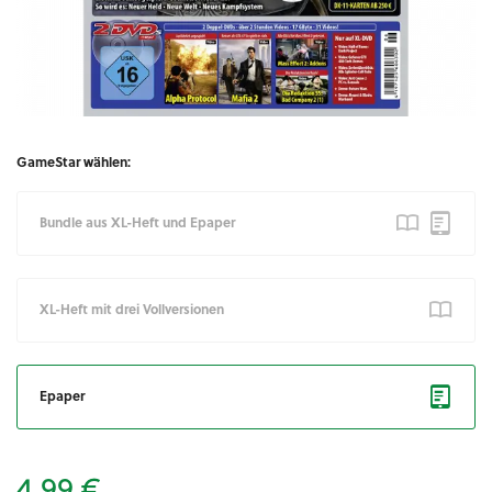
GameStar wählen:
Bundle aus XL-Heft und Epaper
XL-Heft mit drei Vollversionen
Epaper
4,99 €