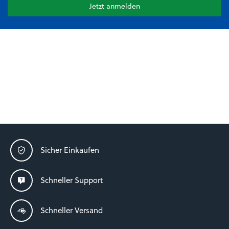
Jetzt anmelden
Sicher Einkaufen
Schneller Support
Schneller Versand