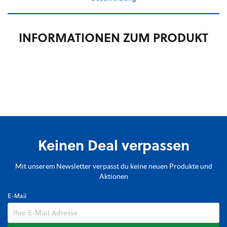
INFORMATIONEN ZUM PRODUKT
Keinen Deal verpassen
Mit unserem Newsletter verpasst du keine neuen Produkte und
Aktionen
E-Mail