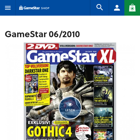
GameStar 06/2010
LESEN