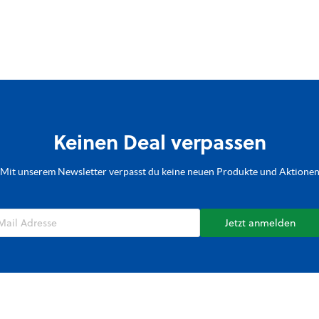
Keinen Deal verpassen
Mit unserem Newsletter verpasst du keine neuen Produkte und Aktione
Jetzt anmelden