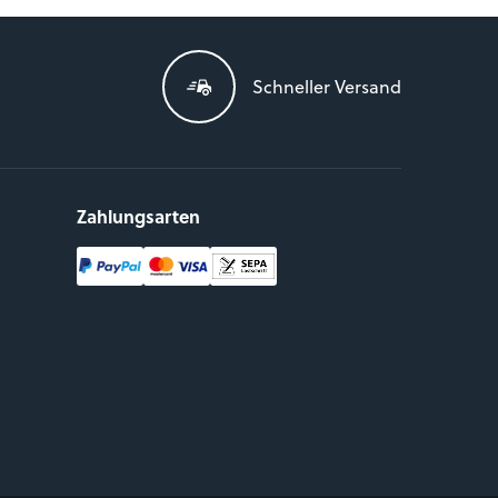
Schneller Versand
Zahlungsarten