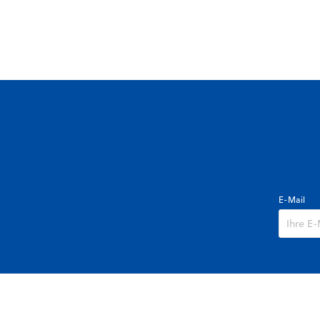
E-Mail