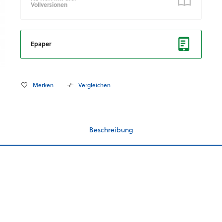
Vollversionen
Epaper
Merken
Vergleichen
Beschreibung