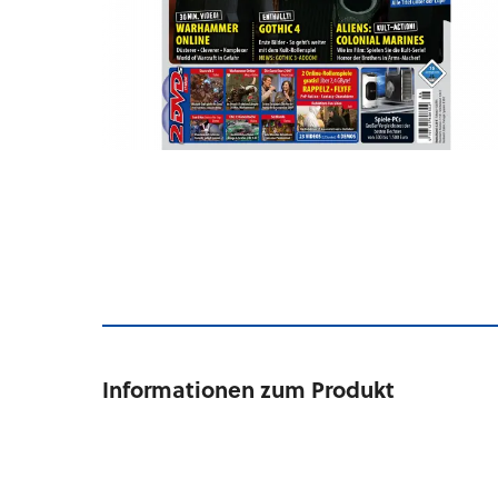
Informationen zum Produkt