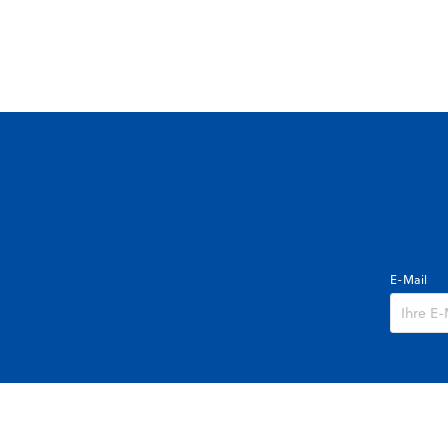
E-Mail