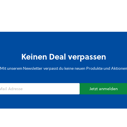
Keinen Deal verpassen
Mit unserem Newsletter verpasst du keine neuen Produkte und Aktione
Jetzt anmelden