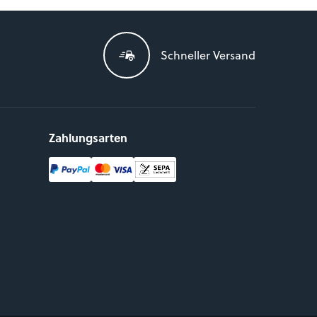
Schneller Versand
Zahlungsarten