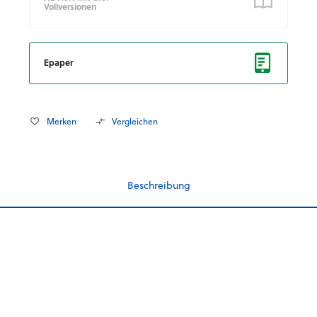
Vollversionen
Epaper
Merken
Vergleichen
Beschreibung