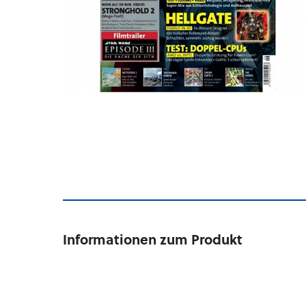
Informationen zum Produkt