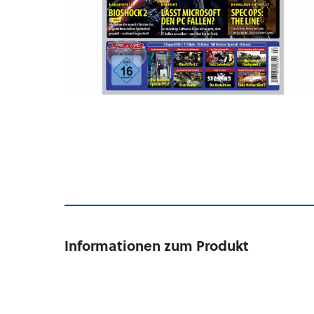
Informationen zum Produkt