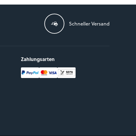
Schneller Versand
Zahlungsarten