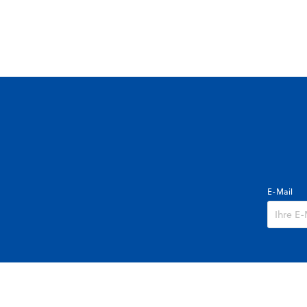
E-Mail