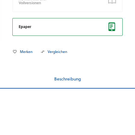
Vollversionen
Epaper
Merken
Vergleichen
Beschreibung