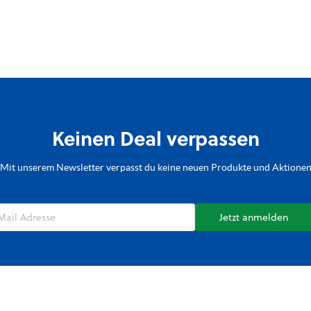
Keinen Deal verpassen
Mit unserem Newsletter verpasst du keine neuen Produkte und Aktione
Jetzt anmelden