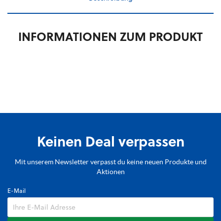
INFORMATIONEN ZUM PRODUKT
Keinen Deal verpassen
Mit unserem Newsletter verpasst du keine neuen Produkte und
Aktionen
E-Mail