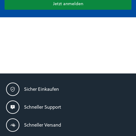
Jetzt anmelden
Sicher Einkaufen
Schneller Support
Schneller Versand