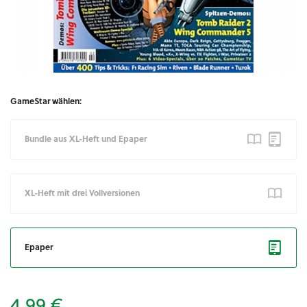
GameStar wählen:
Bundle aus XL-Heft und Epaper
XL-Heft mit drei Vollversionen
Epaper
4,99 €