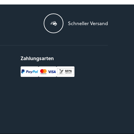
Schneller Versand
Zahlungsarten