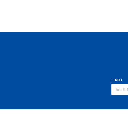
E-Mail