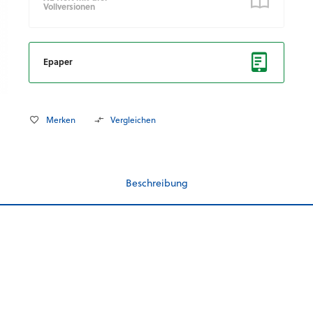
Vollversionen
Epaper
Merken
Vergleichen
Beschreibung