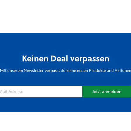
Keinen Deal verpassen
Mit unserem Newsletter verpasst du keine neuen Produkte und Aktione
Jetzt anmelden