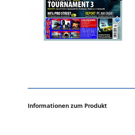
Informationen zum Produkt