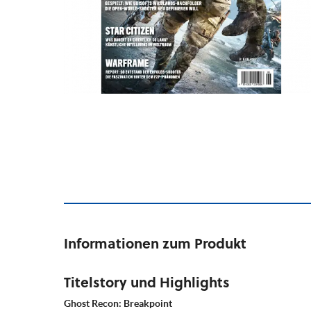
Informationen zum Produkt
Titelstory und Highlights
Ghost Recon: Breakpoint