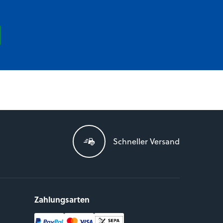
Schneller Versand
Zahlungsarten