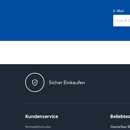
E-Mail
Sicher Einkaufen
Kundenservice
Beliebte
Kontaktformular
GameStar Bl