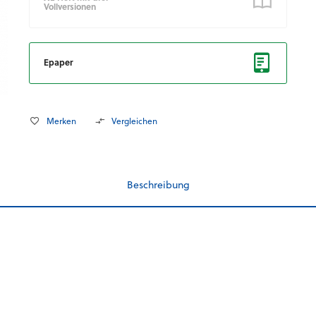
Vollversionen
Epaper
Merken
Vergleichen
Beschreibung