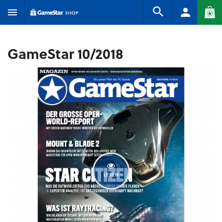
GameStar 10/2018
LESEN