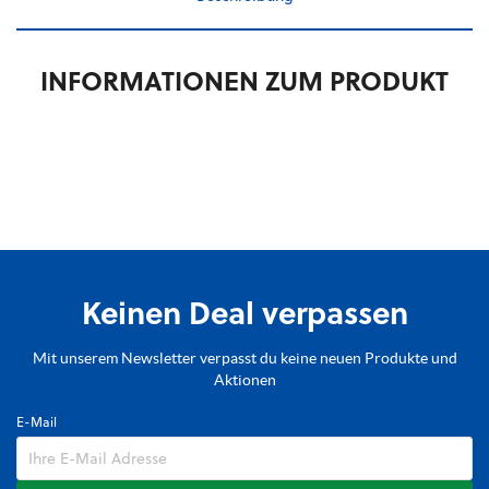
INFORMATIONEN ZUM PRODUKT
Keinen Deal verpassen
Mit unserem Newsletter verpasst du keine neuen Produkte und
Aktionen
E-Mail