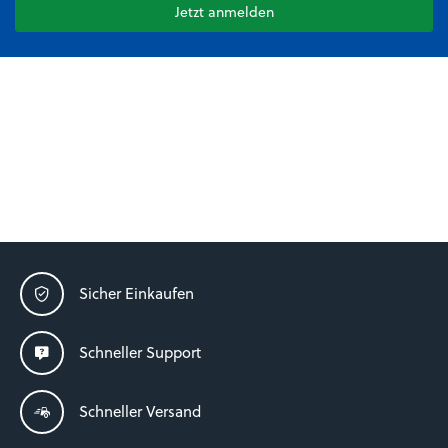
Jetzt anmelden
Sicher Einkaufen
Schneller Support
Schneller Versand