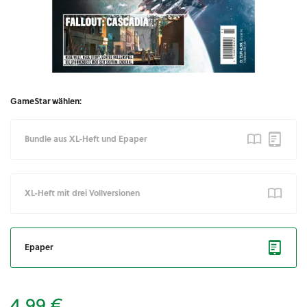
GameStar wählen:
Bundle aus XL-Heft und Epaper
XL-Heft mit drei Vollversionen
Epaper
4,99 €