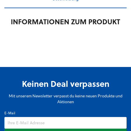
INFORMATIONEN ZUM PRODUKT
Keinen Deal verpassen
Mit unserem Newsletter verpasst du keine neuen Produkte und
Aktionen
E-Mail