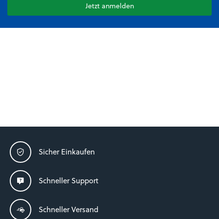
Jetzt anmelden
Sicher Einkaufen
Schneller Support
Schneller Versand