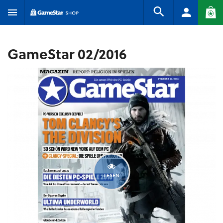
GameStar 02/2016
LESEN