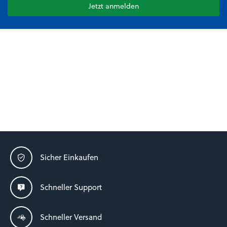
Jetzt anmelden
Sicher Einkaufen
Schneller Support
Schneller Versand