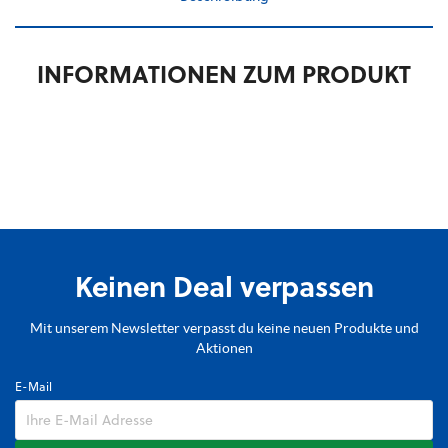
INFORMATIONEN ZUM PRODUKT
Keinen Deal verpassen
Mit unserem Newsletter verpasst du keine neuen Produkte und
Aktionen
E-Mail