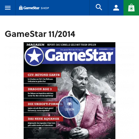
GameStar 11/2014
LESEN