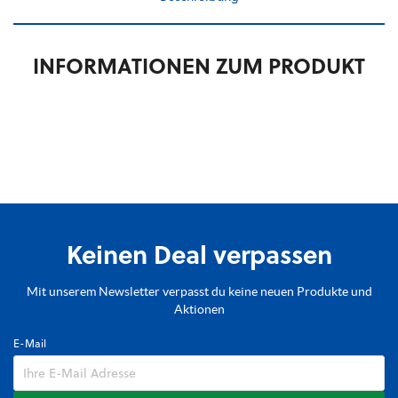
INFORMATIONEN ZUM PRODUKT
Keinen Deal verpassen
Mit unserem Newsletter verpasst du keine neuen Produkte und
Aktionen
E-Mail