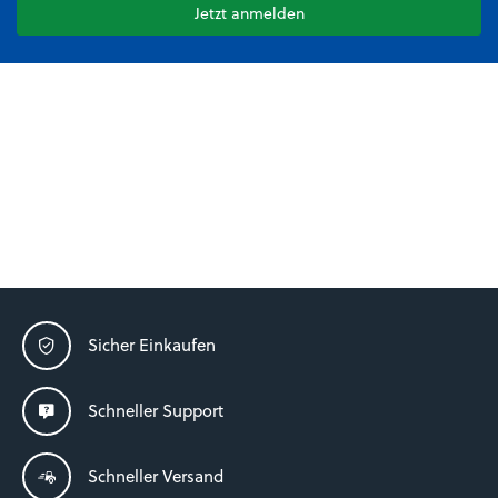
Jetzt anmelden
Sicher Einkaufen
Schneller Support
Schneller Versand