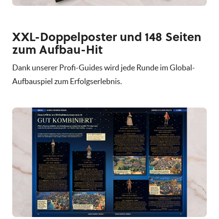
XXL-Doppelposter und 148 Seiten
zum Aufbau-Hit
Dank unserer Profi-Guides wird jede Runde im Global-
Aufbauspiel zum Erfolgserlebnis.