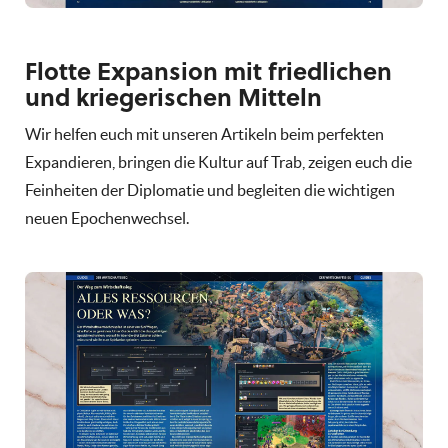
Flotte Expansion mit friedlichen
und kriegerischen Mitteln
Wir helfen euch mit unseren Artikeln beim perfekten
Expandieren, bringen die Kultur auf Trab, zeigen euch die
Feinheiten der Diplomatie und begleiten die wichtigen
neuen Epochenwechsel.