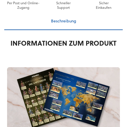
Per Post und Online-
Schneller
Sicher
Zugang
Support
Einkaufen
Beschreibung
INFORMATIONEN ZUM PRODUKT