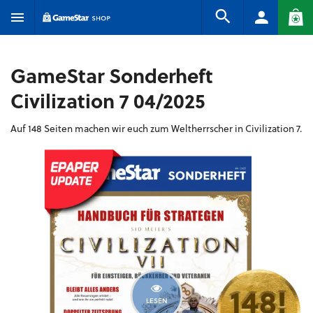
GameStar Sonderheft
Civilization 7 04/2025
Auf 148 Seiten machen wir euch zum Weltherrscher in Civilization 7.
LESEN