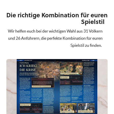
Die richtige Kombination für euren
Spielstil
Wir helfen euch bei der wichtigen Wahl aus 31 Völkern
und 26 Anführern, die perfekte Kombination für euren
Spielstil zu finden.