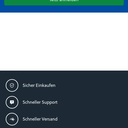
Sicher Einkaufen
Schneller Support
Schneller Versand