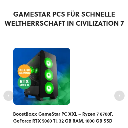
GAMESTAR PCS FÜR SCHNELLE
WELTHERRSCHAFT IN CIVILIZATION 7
BoostBoxx GameStar PC XXL – Ryzen 7 8700F,
GeForce RTX 5060 Ti, 32 GB RAM, 1000 GB SSD