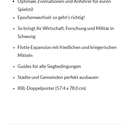
Optimale Zivilisationen und Anführer für euren
Spielstil
Epochenwechsel: so geht’s richtig!
So bringt ihr Wirtschaft, Forschung und Militär in
Schwung
Flotte Expansion mit friedlichen und kriegerischen
Mitteln
Guides für alle Siegbedingungen
Städte und Gemeinden perfekt ausbauen
XXL-Doppelposter (57,4 x 78,0 cm)