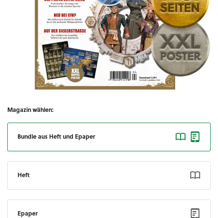
Magazin wählen:
Bundle aus Heft und Epaper
Heft
Epaper