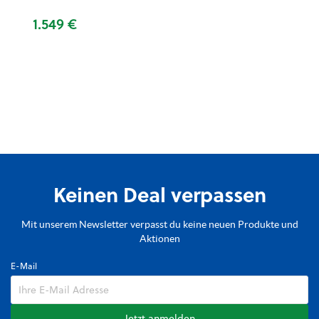
1.549 €
Keinen Deal verpassen
Mit unserem Newsletter verpasst du keine neuen Produkte und
Aktionen
E-Mail
Jetzt anmelden