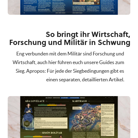
So bringt ihr Wirtschaft,
Forschung und Militär in Schwung
Eng verbunden mit dem Militär sind Forschung und
Wirtschaft, auch hier führen euch unsere Guides zum
Sieg. Apropos: Für jede der Siegbedingungen gibt es
einen separaten, detaillierten Artikel.