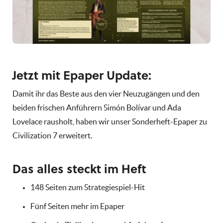
Jetzt mit Epaper Update:
Damit ihr das Beste aus den vier Neuzugängen und den
beiden frischen Anführern Simón Bolívar und Ada
Lovelace rausholt, haben wir unser Sonderheft-Epaper zu
Civilization 7 erweitert.
Das alles steckt im Heft
148 Seiten zum Strategiespiel-Hit
Fünf Seiten mehr im Epaper