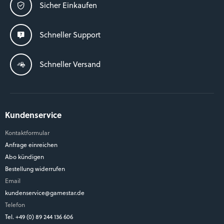
Sicher Einkaufen
Schneller Support
Schneller Versand
Kundenservice
Kontaktformular
Anfrage einreichen
Abo kündigen
Bestellung widerrufen
Email
kundenservice@gamestar.de
Telefon
Tel. +49 (0) 89 244 136 606