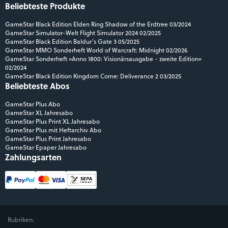
Beliebteste Produkte
GameStar Black Edition Elden Ring Shadow of the Erdtree 03/2024
GameStar Simulator-Welt Flight Simulator 2024 02/2025
GameStar Black Edition Baldur's Gate 3 05/2025
GameStar MMO Sonderheft World of Warcraft: Midnight 02/2026
GameStar Sonderheft »Anno 1800: Visionärsausgabe - zweite Edition«
02/2024
GameStar Black Edition Kingdom Come: Deliverance 2 03/2025
Beliebteste Abos
GameStar Plus Abo
GameStar XL Jahresabo
GameStar Plus Print XL Jahresabo
GameStar Plus mit Heftarchiv Abo
GameStar Plus Print Jahresabo
GameStar Epaper Jahresabo
Zahlungsarten
Rubriken: