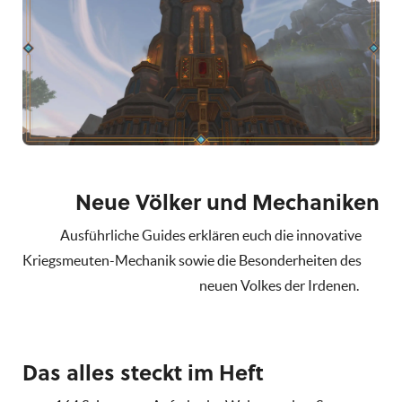
Neue Völker und Mechaniken
Ausführliche Guides erklären euch die innovative
Kriegsmeuten-Mechanik sowie die Besonderheiten des
neuen Volkes der Irdenen.
Das alles steckt im Heft