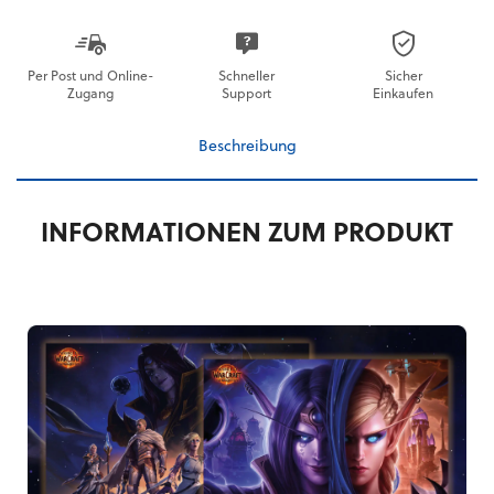
Per Post und Online-
Schneller
Sicher
Zugang
Support
Einkaufen
Beschreibung
INFORMATIONEN ZUM PRODUKT