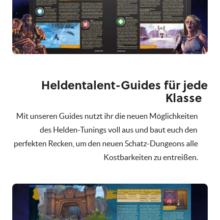
Heldentalent-Guides für jede
Klasse
Mit unseren Guides nutzt ihr die neuen Möglichkeiten
des Helden-Tunings voll aus und baut euch den
perfekten Recken, um den neuen Schatz-Dungeons alle
Kostbarkeiten zu entreißen.