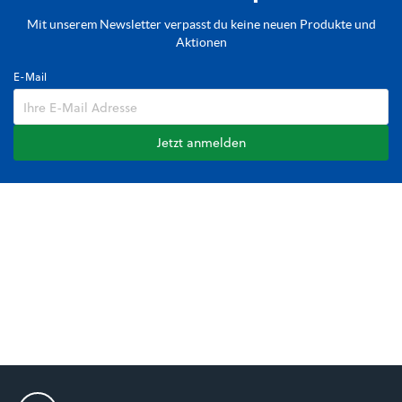
Mit unserem Newsletter verpasst du keine neuen Produkte und
Aktionen
E-Mail
Jetzt anmelden