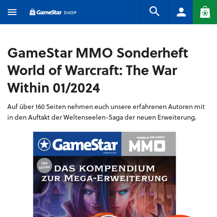
GameStar MMO Sonderheft
World of Warcraft: The War
Within 01/2024
Auf über 160 Seiten nehmen euch unsere erfahrenen Autoren mit
in den Auftakt der Weltenseelen-Saga der neuen Erweiterung.