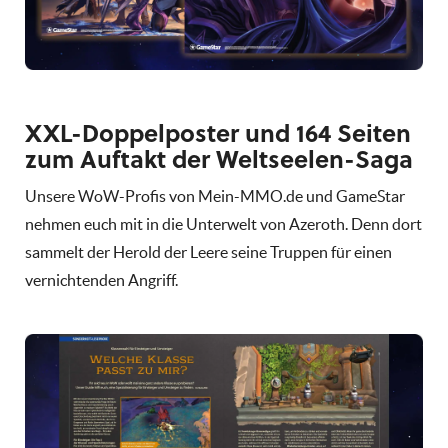
XXL-Doppelposter und 164 Seiten
zum Auftakt der Weltseelen-Saga
Unsere WoW-Profis von Mein-MMO.de und GameStar
nehmen euch mit in die Unterwelt von Azeroth. Denn dort
sammelt der Herold der Leere seine Truppen für einen
vernichtenden Angriff.