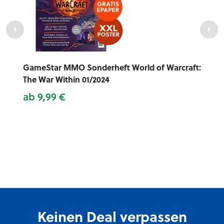
GameStar MMO Sonderheft World of Warcraft:
The War Within 01/2024
ab 9,99 €
Keinen Deal verpassen