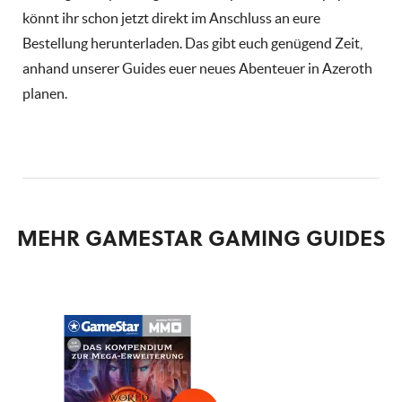
könnt ihr schon jetzt direkt im Anschluss an eure
Bestellung herunterladen. Das gibt euch genügend Zeit,
anhand unserer Guides euer neues Abenteuer in Azeroth
planen.
MEHR GAMESTAR GAMING GUIDES