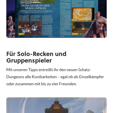
Für Solo-Recken und
Gruppenspieler
Mit unseren Tipps e
ntreißt ihr den neuen Schatz-
Dungeons alle Kostbarkeiten – egal ob als Einzelkämpfer
oder zusammen mit bis zu vier Freunden.