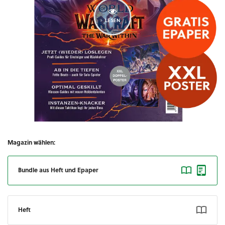
LESEN
Magazin wählen:
Bundle aus Heft und Epaper
Heft