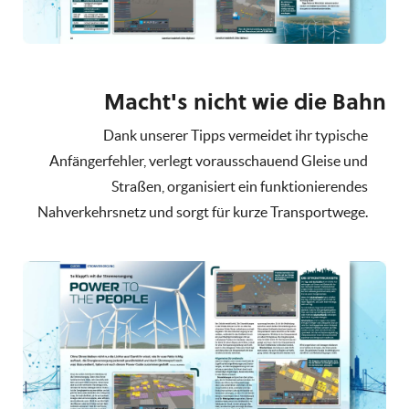
Macht's nicht wie die Bahn
Dank unserer Tipps vermeidet ihr typische
Anfängerfehler, verlegt vorausschauend Gleise und
Straßen, organisiert ein funktionierendes
Nahverkehrsnetz und sorgt für kurze Transportwege.