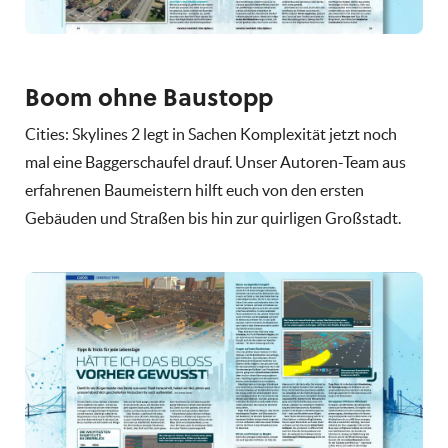
Boom ohne Baustopp
Cities: Skylines 2 legt in Sachen Komplexität jetzt noch
mal eine Baggerschaufel drauf. Unser Autoren-Team aus
erfahrenen Baumeistern hilft euch von den ersten
Gebäuden und Straßen bis hin zur quirligen Großstadt.