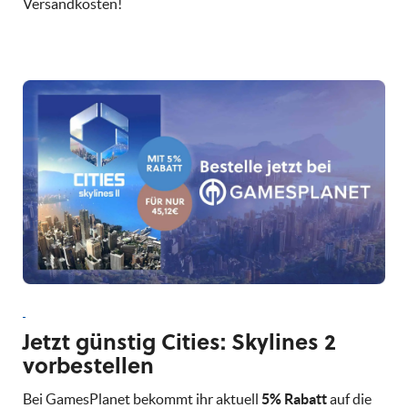
Versandkosten!
Jetzt günstig Cities: Skylines 2
vorbestellen
Bei GamesPlanet bekommt ihr aktuell
5% Rabatt
auf die