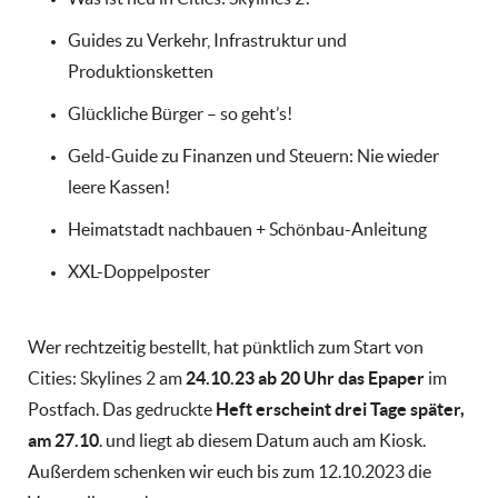
Guides zu Verkehr, Infrastruktur und
Produktionsketten
Glückliche Bürger – so geht’s!
Geld-Guide zu Finanzen und Steuern: Nie wieder
leere Kassen!
Heimatstadt nachbauen + Schönbau-Anleitung
XXL-Doppelposter
Wer rechtzeitig bestellt, hat pünktlich zum Start von
Cities: Skylines 2 am
24.10.23 ab 20 Uhr das Epaper
im
Postfach. Das gedruckte
Heft erscheint drei Tage später,
am 27.10
. und liegt ab diesem Datum auch am Kiosk.
Außerdem schenken wir euch bis zum 12.10.2023 die