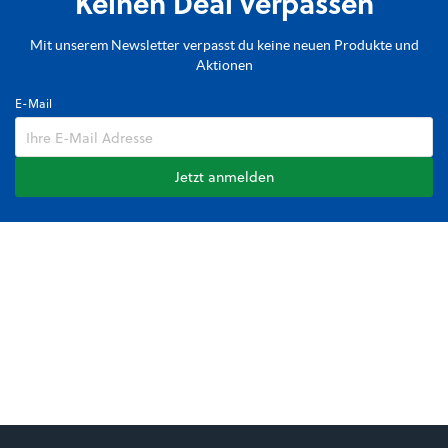
Keinen Deal verpassen
Mit unserem Newsletter verpasst du keine neuen Produkte und
Aktionen
E-Mail
Jetzt anmelden