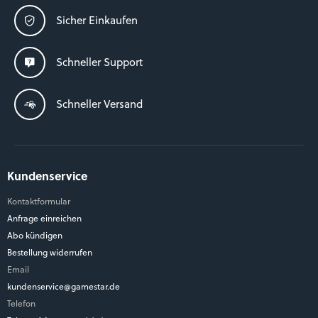
Sicher Einkaufen
Schneller Support
Schneller Versand
Kundenservice
Kontaktformular
Anfrage einreichen
Abo kündigen
Bestellung widerrufen
Email
kundenservice@gamestar.de
Telefon