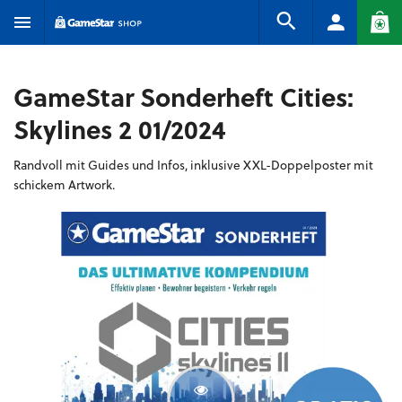
GameStar Sonderheft Cities:
Skylines 2 01/2024
Randvoll mit Guides und Infos, inklusive XXL-Doppelposter mit
schickem Artwork.