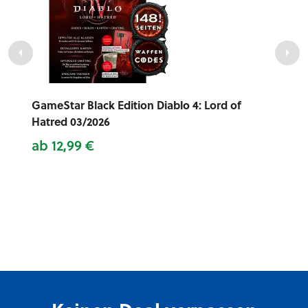
GameStar Black Edition Diablo 4: Lord of
Hatred 03/2026
ab 12,99 €