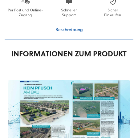
Per Post und Online-
Schneller
Sicher
Zugang
Support
Einkaufen
Beschreibung
INFORMATIONEN ZUM PRODUKT