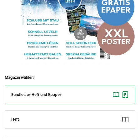
LESEN
Magazin wählen:
Bundle aus Heft und Epaper
Heft