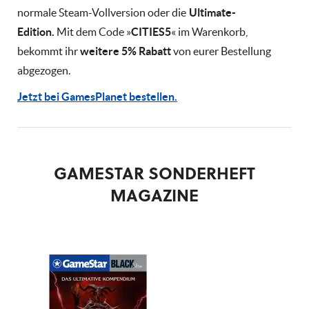
normale Steam-Vollversion oder die
Ultimate-
Edition.
Mit dem Code »
CITIES5
« im Warenkorb,
bekommt ihr
weitere 5% Rabatt
von eurer Bestellung
abgezogen.
Jetzt bei GamesPlanet bestellen.
GAMESTAR SONDERHEFT
MAGAZINE