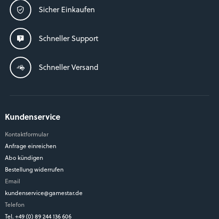
Sicher Einkaufen
Schneller Support
Schneller Versand
Kundenservice
Kontaktformular
Anfrage einreichen
Abo kündigen
Bestellung widerrufen
Email
kundenservice@gamestar.de
Telefon
Tel. +49 (0) 89 244 136 606