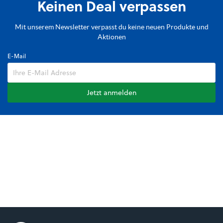
Keinen Deal verpassen
Mit unserem Newsletter verpasst du keine neuen Produkte und
Aktionen
E-Mail
Jetzt anmelden