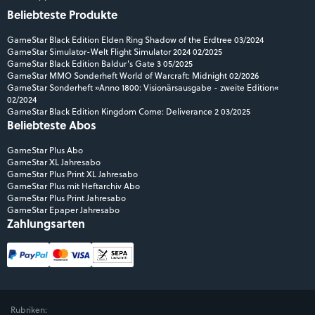
Beliebteste Produkte
GameStar Black Edition Elden Ring Shadow of the Erdtree 03/2024
GameStar Simulator-Welt Flight Simulator 2024 02/2025
GameStar Black Edition Baldur's Gate 3 05/2025
GameStar MMO Sonderheft World of Warcraft: Midnight 02/2026
GameStar Sonderheft »Anno 1800: Visionärsausgabe - zweite Edition«
02/2024
GameStar Black Edition Kingdom Come: Deliverance 2 03/2025
Beliebteste Abos
GameStar Plus Abo
GameStar XL Jahresabo
GameStar Plus Print XL Jahresabo
GameStar Plus mit Heftarchiv Abo
GameStar Plus Print Jahresabo
GameStar Epaper Jahresabo
Zahlungsarten
Rubriken: