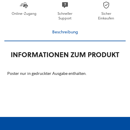
Online-Zugang
Schneller
Sicher
Support
Einkaufen
Beschreibung
INFORMATIONEN ZUM PRODUKT
Poster nur in gedruckter Ausgabe enthalten.