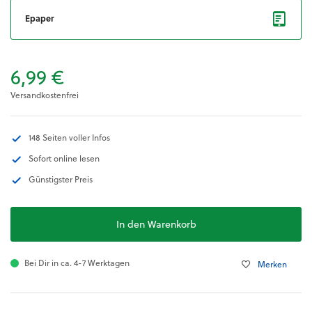
Epaper
6,99 €
Versandkostenfrei
148 Seiten voller Infos
Sofort online lesen
Günstigster Preis
In den Warenkorb
Bei Dir in ca. 4-7 Werktagen
Merken