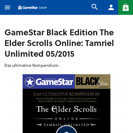
GameStar Black Edition The
Elder Scrolls Online: Tamriel
Unlimited 05/2015
Das ultimative Kompendium.