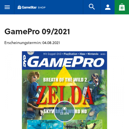
GamePro 09/2021
Erscheinungstermin: 04.08.2021
LESEN