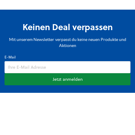
Keinen Deal verpassen
Mit unserem Newsletter verpasst du keine neuen Produkte und
Aktionen
E-Mail
Jetzt anmelden