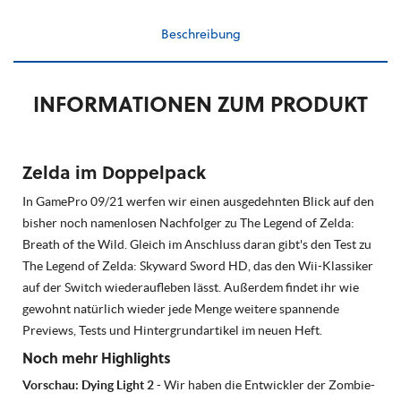
Beschreibung
INFORMATIONEN ZUM PRODUKT
Zelda im Doppelpack
In GamePro 09/21 werfen wir einen ausgedehnten Blick auf den
bisher noch namenlosen Nachfolger zu The Legend of Zelda:
Breath of the Wild. Gleich im Anschluss daran gibt's den Test zu
The Legend of Zelda: Skyward Sword HD, das den Wii-Klassiker
auf der Switch wiederaufleben lässt. Außerdem findet ihr wie
gewohnt natürlich wieder jede Menge weitere spannende
Previews, Tests und Hintergrundartikel im neuen Heft.
Noch mehr Highlights
Vorschau: Dying Light 2
- Wir haben die Entwickler der Zombie-