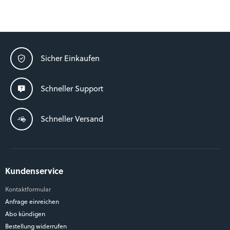
Sicher Einkaufen
Schneller Support
Schneller Versand
Kundenservice
Kontaktformular
Anfrage einreichen
Abo kündigen
Bestellung widerrufen