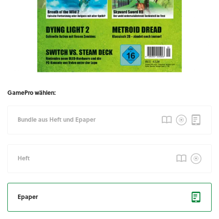
GamePro wählen:
Bundle aus Heft und Epaper
Heft
Epaper