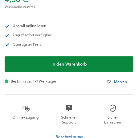
Versandkostenfrei
Überall online lesen
Zugriff sofort verfügbar
Günstigster Preis
In den Warenkorb
Bei Dir in ca. 4-7 Werktagen
Merken
Online-Zugang
Schneller
Sicher
Support
Einkaufen
Beschreibung