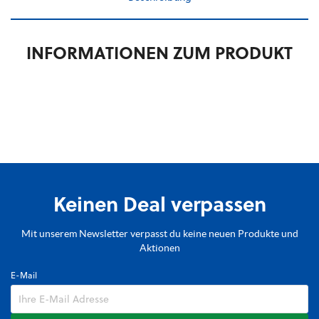
INFORMATIONEN ZUM PRODUKT
Keinen Deal verpassen
Mit unserem Newsletter verpasst du keine neuen Produkte und
Aktionen
E-Mail