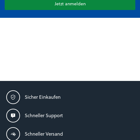
Jetzt anmelden
Sicher Einkaufen
Schneller Support
Schneller Versand