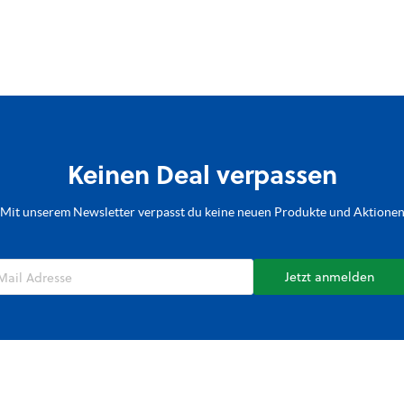
Keinen Deal verpassen
Mit unserem Newsletter verpasst du keine neuen Produkte und Aktione
Jetzt anmelden