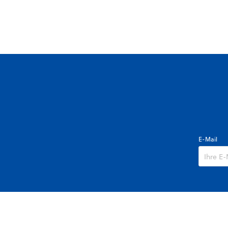
E-Mail