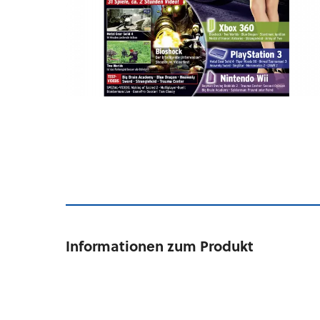
Informationen zum Produkt