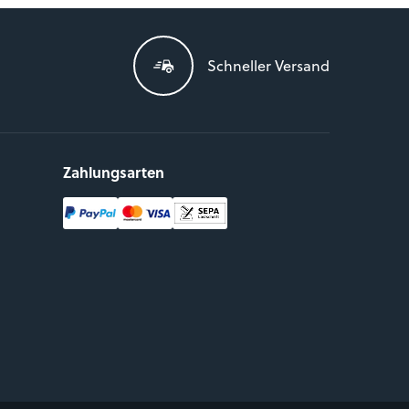
Schneller Versand
Zahlungsarten