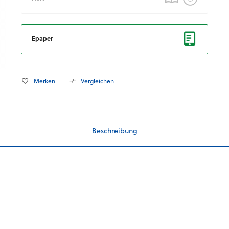
Epaper
Merken
Vergleichen
Beschreibung