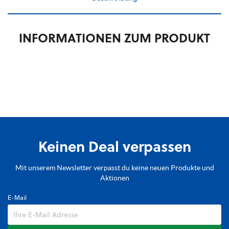
INFORMATIONEN ZUM PRODUKT
Keinen Deal verpassen
Mit unserem Newsletter verpasst du keine neuen Produkte und
Aktionen
E-Mail