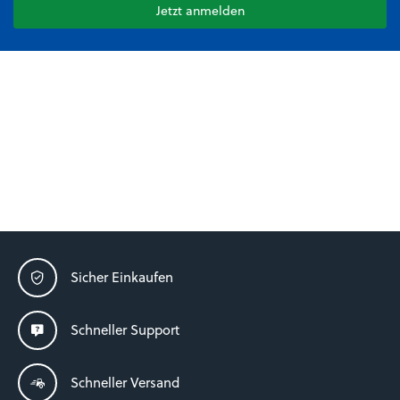
Jetzt anmelden
Sicher Einkaufen
Schneller Support
Schneller Versand