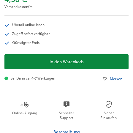
Versandkostenfrei
Überall online lesen
Zugriff sofort verfügbar
Günstigster Preis
In den Warenkorb
Bei Dir in ca. 4-7 Werktagen
Merken
Online-Zugang
Schneller
Sicher
Support
Einkaufen
Beschreibung