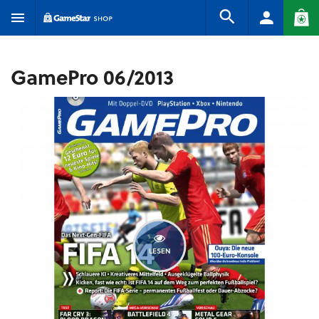
GamePro 06/2013
LESEN