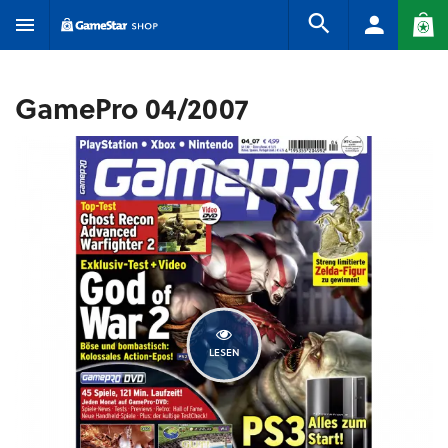
GamePro 04/2007
LESEN