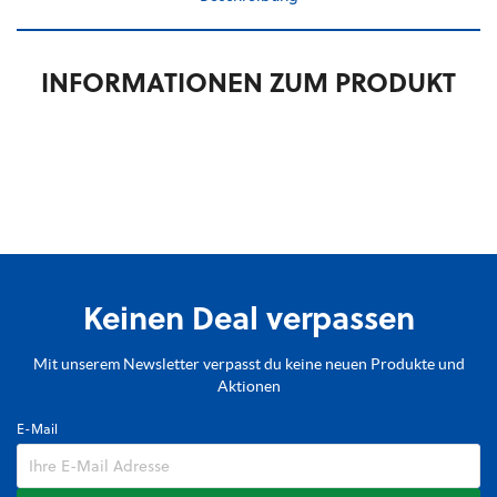
INFORMATIONEN ZUM PRODUKT
Keinen Deal verpassen
Mit unserem Newsletter verpasst du keine neuen Produkte und
Aktionen
E-Mail