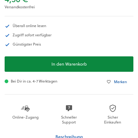
Versandkostenfrei
Überall online lesen
Zugriff sofort verfügbar
Günstigster Preis
In den Warenkorb
Bei Dir in ca. 4-7 Werktagen
Merken
Online-Zugang
Schneller
Sicher
Support
Einkaufen
Beschreibung