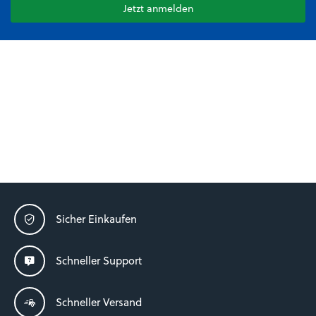
Jetzt anmelden
Sicher Einkaufen
Schneller Support
Schneller Versand