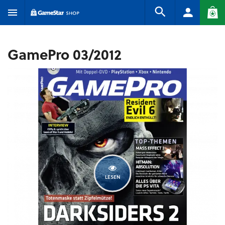
GamePro 03/2012
LESEN