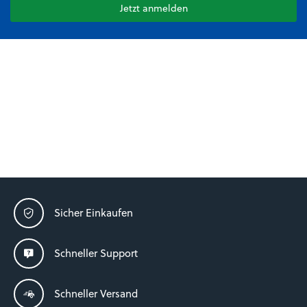
Jetzt anmelden
Sicher Einkaufen
Schneller Support
Schneller Versand