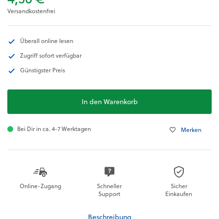
Versandkostenfrei
Überall online lesen
Zugriff sofort verfügbar
Günstigster Preis
In den Warenkorb
Bei Dir in ca. 4-7 Werktagen
Merken
Online-Zugang
Schneller
Sicher
Support
Einkaufen
Beschreibung