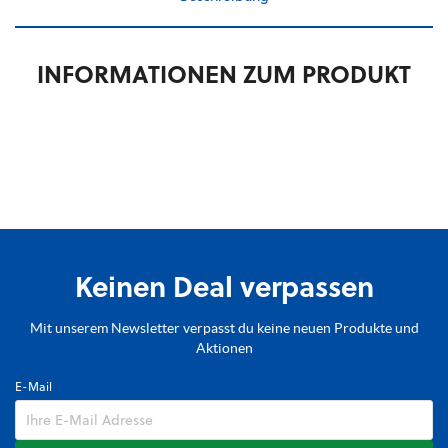
INFORMATIONEN ZUM PRODUKT
Keinen Deal verpassen
Mit unserem Newsletter verpasst du keine neuen Produkte und
Aktionen
E-Mail