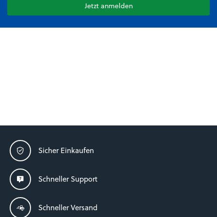
Jetzt anmelden
Sicher Einkaufen
Schneller Support
Schneller Versand