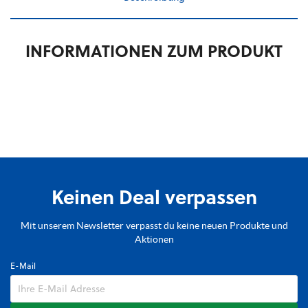
INFORMATIONEN ZUM PRODUKT
Keinen Deal verpassen
Mit unserem Newsletter verpasst du keine neuen Produkte und
Aktionen
E-Mail