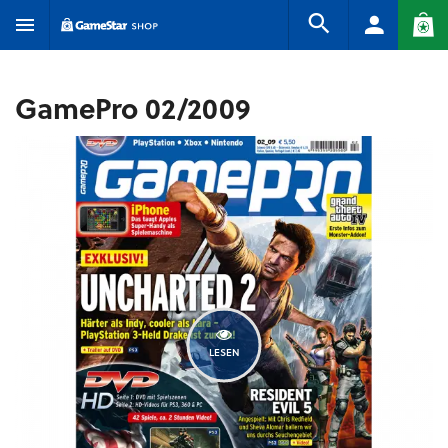
GamePro 02/2009
LESEN