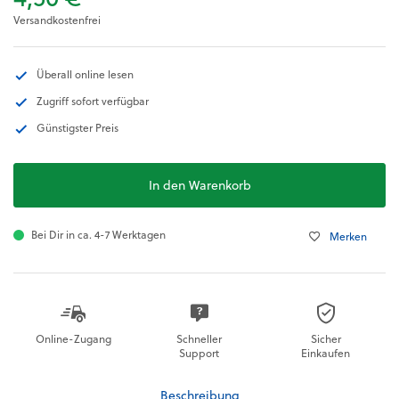
Versandkostenfrei
Überall online lesen
Zugriff sofort verfügbar
Günstigster Preis
In den Warenkorb
Bei Dir in ca. 4-7 Werktagen
Merken
Online-Zugang
Schneller
Sicher
Support
Einkaufen
Beschreibung