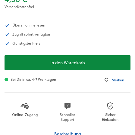
Versandkostenfrei
Überall online lesen
Zugriff sofort verfügbar
Günstigster Preis
In den Warenkorb
Bei Dir in ca. 4-7 Werktagen
Merken
Online-Zugang
Schneller
Sicher
Support
Einkaufen
Beschreibung