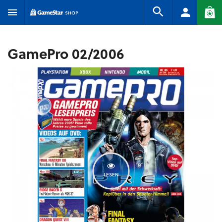
GamePro 02/2006
LESEN