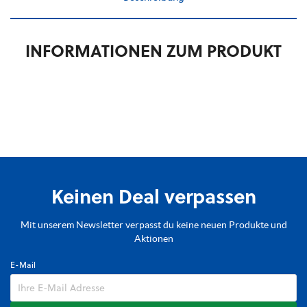
INFORMATIONEN ZUM PRODUKT
Keinen Deal verpassen
Mit unserem Newsletter verpasst du keine neuen Produkte und
Aktionen
E-Mail