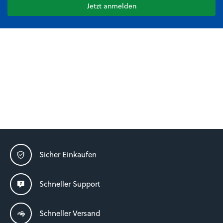
Jetzt anmelden
Sicher Einkaufen
Schneller Support
Schneller Versand