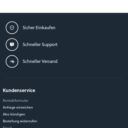
Sicher Einkaufen
Schneller Support
Schneller Versand
Kundenservice
Kontaktformular
Anfrage einreichen
Abo kündigen
Bestellung widerrufen
Email