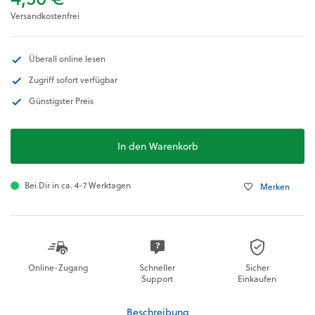
Versandkostenfrei
Überall online lesen
Zugriff sofort verfügbar
Günstigster Preis
In den Warenkorb
Bei Dir in ca. 4-7 Werktagen
Merken
Online-Zugang
Schneller
Sicher
Support
Einkaufen
Beschreibung