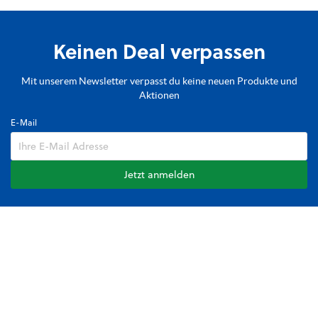
Keinen Deal verpassen
Mit unserem Newsletter verpasst du keine neuen Produkte und
Aktionen
E-Mail
Jetzt anmelden