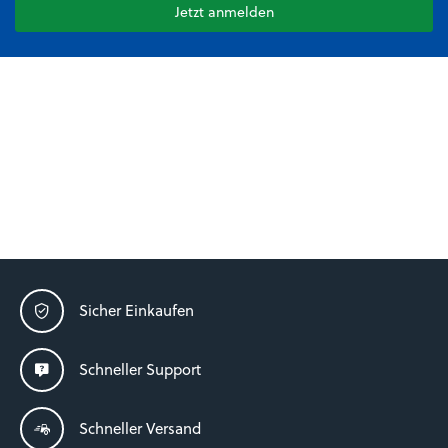
Jetzt anmelden
Sicher Einkaufen
Schneller Support
Schneller Versand