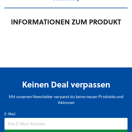
INFORMATIONEN ZUM PRODUKT
Keinen Deal verpassen
Mit unserem Newsletter verpasst du keine neuen Produkte und
Aktionen
E-Mail