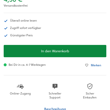
Versandkostenfrei
Überall online lesen
Zugriff sofort verfügbar
Günstigster Preis
In den Warenkorb
Bei Dir in ca. 4-7 Werktagen
Merken
Online-Zugang
Schneller
Sicher
Support
Einkaufen
Beschreibung