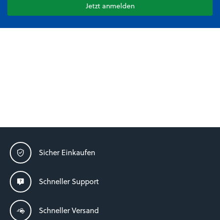
Jetzt anmelden
Sicher Einkaufen
Schneller Support
Schneller Versand