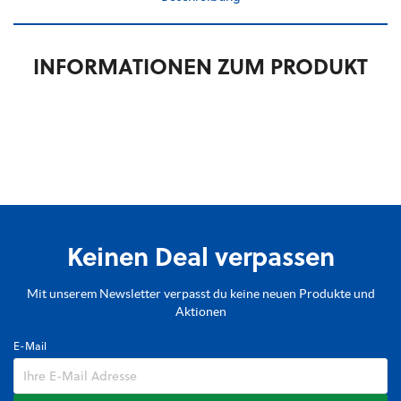
INFORMATIONEN ZUM PRODUKT
Keinen Deal verpassen
Mit unserem Newsletter verpasst du keine neuen Produkte und
Aktionen
E-Mail