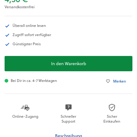
Versandkostenfrei
Überall online lesen
Zugriff sofort verfügbar
Günstigster Preis
In den Warenkorb
Bei Dir in ca. 4-7 Werktagen
Merken
Online-Zugang
Schneller
Sicher
Support
Einkaufen
Beschreibung